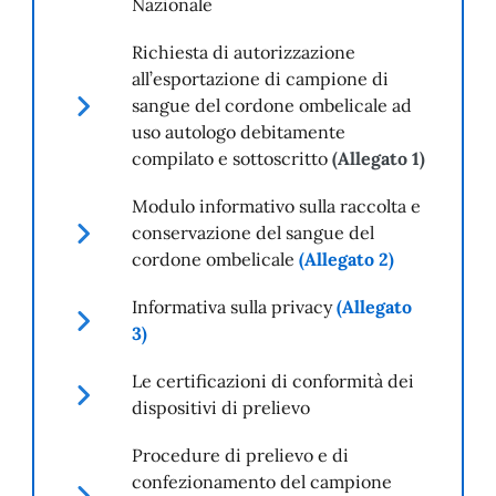
Nazionale
Richiesta di autorizzazione
all’esportazione di campione di
sangue del cordone ombelicale ad
uso autologo debitamente
compilato e sottoscritto
(Allegato 1)
Modulo informativo sulla raccolta e
conservazione del sangue del
cordone ombelicale
(Allegato 2)
Informativa sulla privacy
(Allegato
3)
Le certificazioni di conformità dei
dispositivi di prelievo
Procedure di prelievo e di
confezionamento del campione