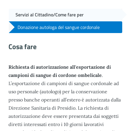
Servizi al Cittadino/Come fare per
Donazione autologa del sangue cordonale
Cosa fare
Richiesta di autorizzazione all'esportazione di
campioni di sangue di cordone ombelicale
.
L’esportazione di campioni di sangue cordonale ad
uso personale (autologo) per la conservazione
presso banche operanti all’estero è autorizzata dalla
Direzione Sanitaria di Presidio. La richiesta di
autorizzazione deve essere presentata dai soggetti
diretti interessati entro i 10 giorni lavorativi