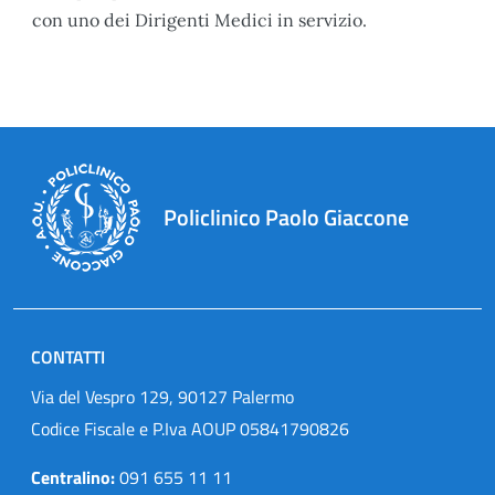
con uno dei Dirigenti Medici in servizio.
Policlinico Paolo Giaccone
CONTATTI
Via del Vespro 129, 90127 Palermo
Codice Fiscale e P.Iva AOUP 05841790826
Centralino:
091 655 11 11