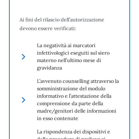
Ai fini del rilascio dell’autorizzazione
devono essere verificati:
La negatività ai marcatori
infettivologici eseguiti sul siero
materno nell’ultimo mese di
gravidanza
L’avvenuto counselling attraverso la
somministrazione del modulo
informativo e l’attestazione della
comprensione da parte della
madre/genitori delle informazioni
in esso contenute
La rispondenza dei dispositivi e
delle procedure di prelievo ai