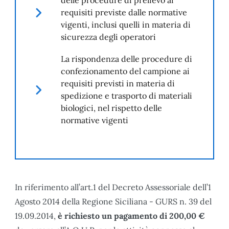
requisiti previste dalle normative
vigenti, inclusi quelli in materia di
sicurezza degli operatori
La rispondenza delle procedure di
confezionamento del campione ai
requisiti previsti in materia di
spedizione e trasporto di materiali
biologici, nel rispetto delle
normative vigenti
In riferimento all’art.1 del Decreto Assessoriale dell’1
Agosto 2014 della Regione Siciliana - GURS n. 39 del
19.09.2014,
è richiesto un pagamento di 200,00 €