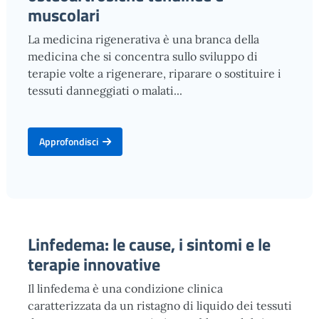
muscolari
La medicina rigenerativa è una branca della
medicina che si concentra sullo sviluppo di
terapie volte a rigenerare, riparare o sostituire i
tessuti danneggiati o malati...
Approfondisci
Linfedema: le cause, i sintomi e le
terapie innovative
Il linfedema è una condizione clinica
caratterizzata da un ristagno di liquido dei tessuti