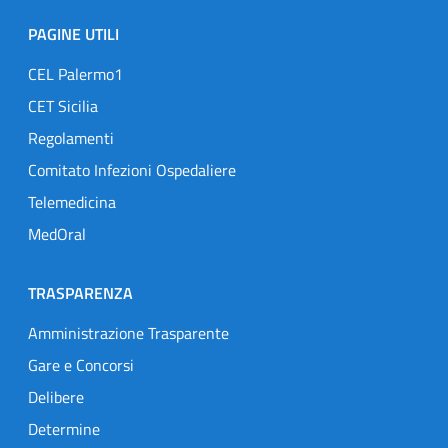
PAGINE UTILI
CEL Palermo1
CET Sicilia
Regolamenti
Comitato Infezioni Ospedaliere
Telemedicina
MedOral
TRASPARENZA
Amministrazione Trasparente
Gare e Concorsi
Delibere
Determine