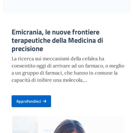
Emicrania, le nuove frontiere
terapeutiche della Medicina di
precisione
La ricerca sui meccanismi della cefalea ha
consentito oggi di arrivare ad un farmaco, o meglio
a un gruppo di farmaci, che hanno in comune la
capacità di inibire una molecola,...
Approfondisci