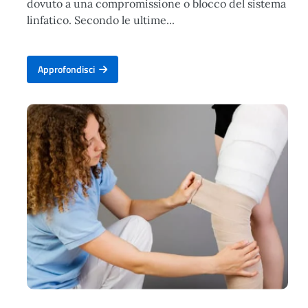
dovuto a una compromissione o blocco del sistema
linfatico. Secondo le ultime...
Approfondisci