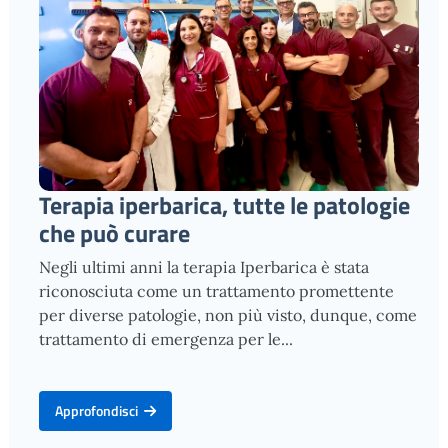
Terapia iperbarica, tutte le patologie
che può curare
Negli ultimi anni la terapia Iperbarica è stata
riconosciuta come un trattamento promettente
per diverse patologie, non più visto, dunque, come
trattamento di emergenza per le...
Approfondisci