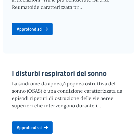
Reumatoide caratterizzata pr...
Approfondisci
I disturbi respiratori del sonno
La sindrome da apnea/ipopnea ostruttiva del
sonno (OSAS) è una condizione caratterizzata da
episodi ripetuti di ostruzione delle vie aeree
superiori che intervengono durante i...
Approfondisci