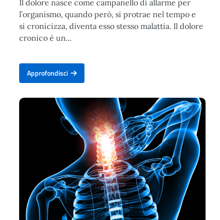
Il dolore nasce come campanello di allarme per
l’organismo, quando però, si protrae nel tempo e
si cronicizza, diventa esso stesso malattia. Il dolore
cronico è un...
Approfondisci