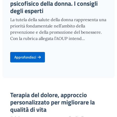
psicofisico della donna. I consigli
degli esperti
La tutela della salute della donna rappresenta una
priorità fondamentale nell’ambito della
prevenzione e della promozione del benessere.
Con la rubrica allegata l’AOUP intend...
Approfondisci
Terapia del dolore, approccio
personalizzato per migliorare la
qualità di vita