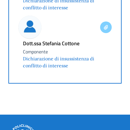
Dichiarazione di insussistenza di
conflitto di interesse
Dott.ssa Stefania Cottone
Componente
Dichiarazione di insussistenza di
conflitto di interesse