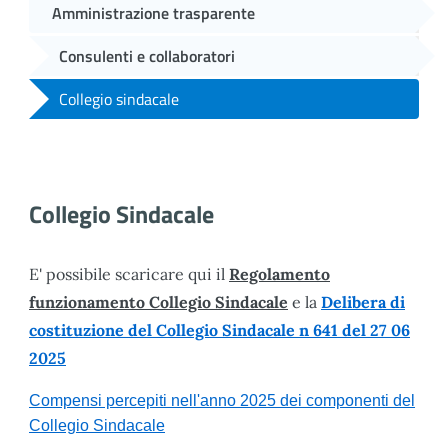
Amministrazione trasparente
Consulenti e collaboratori
Collegio sindacale
Collegio Sindacale
E' possibile scaricare qui il
Regolamento
funzionamento Collegio Sindacale
e la
Delibera di
costituzione del Collegio Sindacale n 641 del 27 06
2025
Compensi percepiti nell'anno 2025 dei componenti del
Collegio Sindacale