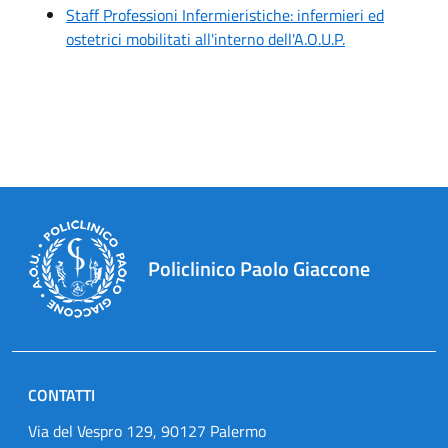
Staff Professioni Infermieristiche: infermieri ed
ostetrici mobilitati all'interno dell'A.O.U.P.
Policlinico Paolo Giaccone
CONTATTI
Via del Vespro 129, 90127 Palermo