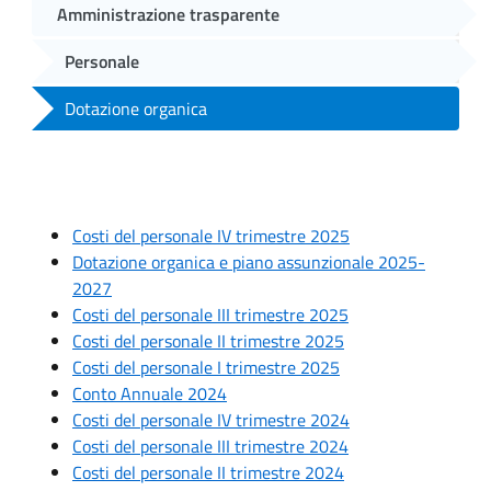
Amministrazione trasparente
Personale
Dotazione organica
Costi del personale IV trimestre 2025
Dotazione organica e piano assunzionale 2025-
2027
Costi del personale III trimestre 2025
Costi del personale II trimestre 2025
Costi del personale I trimestre 2025
Conto Annuale 2024
Costi del personale IV trimestre 2024
Costi del personale III trimestre 2024
Costi del personale II trimestre 2024