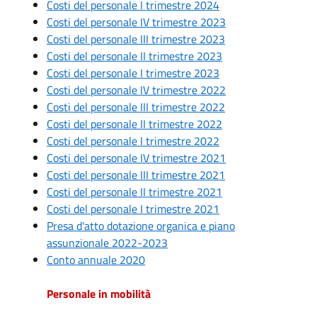
Costi del personale I trimestre 2024
Costi del personale IV trimestre 2023
Costi del personale III trimestre 2023
Costi del personale II trimestre 2023
Costi del personale I trimestre 2023
Costi del personale IV trimestre 2022
Costi del personale III trimestre 2022
Costi del personale II trimestre 2022
Costi del personale I trimestre 2022
Costi del personale IV trimestre 2021
Costi del personale III trimestre 2021
Costi del personale II trimestre 2021
Costi del personale I trimestre 2021
Presa d'atto dotazione organica e piano
assunzionale 2022-2023
Conto annuale 2020
Personale in mobilità