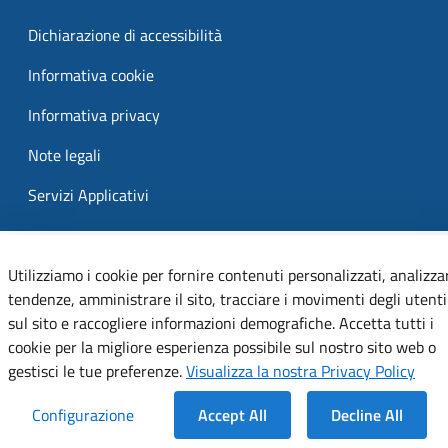
Dichiarazione di accessibilità
Informativa cookie
Informativa privacy
Note legali
Servizi Applicativi
Utilizziamo i cookie per fornire contenuti personalizzati, analizza
tendenze, amministrare il sito, tracciare i movimenti degli utenti
sul sito e raccogliere informazioni demografiche. Accetta tutti i
cookie per la migliore esperienza possibile sul nostro sito web o
gestisci le tue preferenze.
Visualizza la nostra Privacy Policy
Configurazione
Accept All
Decline All
Dentro la Sezione