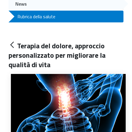
News
Rubrica della salute
Terapia del dolore, approccio
personalizzato per migliorare la
qualità di vita