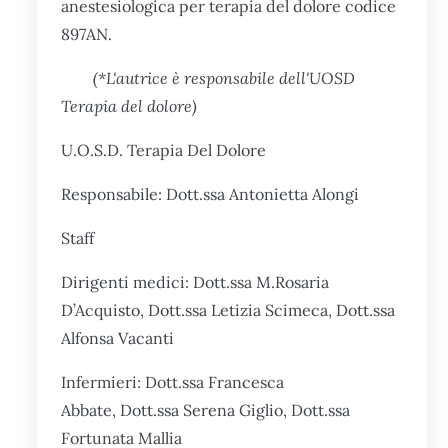
anestesiologica per terapia del dolore codice
897AN.
(*L'autrice è responsabile dell'UOSD
Terapia del dolore)
U.O.S.D. Terapia Del Dolore
Responsabile: Dott.ssa Antonietta Alongi
Staff
Dirigenti medici: Dott.ssa M.Rosaria
D’Acquisto, Dott.ssa Letizia Scimeca, Dott.ssa
Alfonsa Vacanti
Infermieri: Dott.ssa Francesca
Abbate, Dott.ssa Serena Giglio, Dott.ssa
Fortunata Mallia