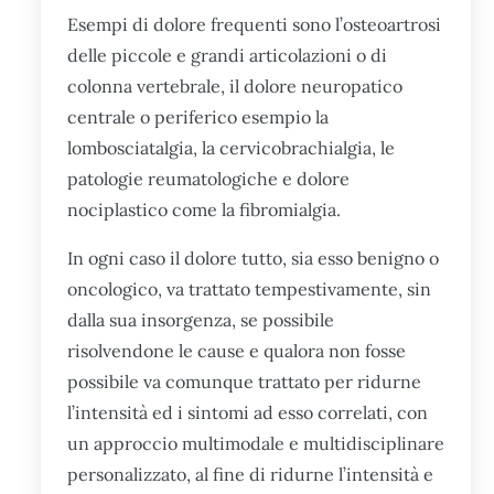
Esempi di dolore frequenti sono l’osteoartrosi
delle piccole e grandi articolazioni o di
colonna vertebrale, il dolore neuropatico
centrale o periferico esempio la
lombosciatalgia, la cervicobrachialgia, le
patologie reumatologiche e dolore
nociplastico come la fibromialgia.
In ogni caso il dolore tutto, sia esso benigno o
oncologico, va trattato tempestivamente, sin
dalla sua insorgenza, se possibile
risolvendone le cause e qualora non fosse
possibile va comunque trattato per ridurne
l’intensità ed i sintomi ad esso correlati, con
un approccio multimodale e multidisciplinare
personalizzato, al fine di ridurne l’intensità e