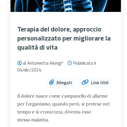
Terapia del dolore, approccio
personalizzato per migliorare la
qualità di vita
di Antonietta Alongi*
Pubblicato il
04/dic/2024
Allegati
Link Utili
Il dolore nasce come campanello di allarme
per l’organismo, quando però, si protrae nel
tempo e si cronicizza, diventa esso
stesso malattia.