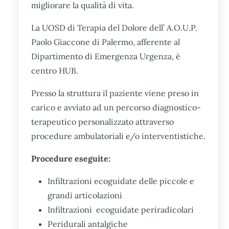
migliorare la qualità di vita.
La UOSD di Terapia del Dolore dell’ A.O.U.P.
Paolo Giaccone di Palermo, afferente al
Dipartimento di Emergenza Urgenza, è
centro HUB.
Presso la struttura il paziente viene preso in
carico e avviato ad un percorso diagnostico-
terapeutico personalizzato attraverso
procedure ambulatoriali e/o interventistiche.
Procedure eseguite:
Infiltrazioni ecoguidate delle piccole e
grandi articolazioni
Infiltrazioni ecoguidate periradicolari
Peridurali antalgiche