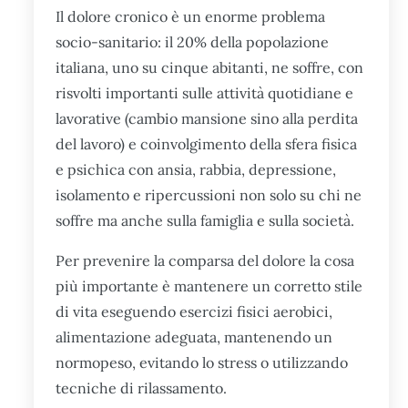
Il dolore cronico è un enorme problema
socio-sanitario: il 20% della popolazione
italiana, uno su cinque abitanti, ne soffre, con
risvolti importanti sulle attività quotidiane e
lavorative (cambio mansione sino alla perdita
del lavoro) e coinvolgimento della sfera fisica
e psichica con ansia, rabbia, depressione,
isolamento e ripercussioni non solo su chi ne
soffre ma anche sulla famiglia e sulla società.
Per prevenire la comparsa del dolore la cosa
più importante è mantenere un corretto stile
di vita eseguendo esercizi fisici aerobici,
alimentazione adeguata, mantenendo un
normopeso, evitando lo stress o utilizzando
tecniche di rilassamento.