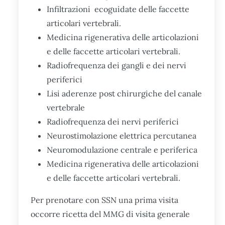
Infiltrazioni ecoguidate delle faccette
articolari vertebrali.
Medicina rigenerativa delle articolazioni
e delle faccette articolari vertebrali.
Radiofrequenza dei gangli e dei nervi
periferici
Lisi aderenze post chirurgiche del canale
vertebrale
Radiofrequenza dei nervi periferici
Neurostimolazione elettrica percutanea
Neuromodulazione centrale e periferica
Medicina rigenerativa delle articolazioni
e delle faccette articolari vertebrali.
Per prenotare con SSN una prima visita
occorre ricetta del MMG di visita generale