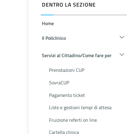
DENTRO LA SEZIONE
Home
Il Policlinico
Servizi al Cittadino/Come fare per
Prenotazioni CUP
SovraCUP
Pagamento ticket
Liste e gestioni tempi di attesa
Fruizione referti on line
Cartella clinica