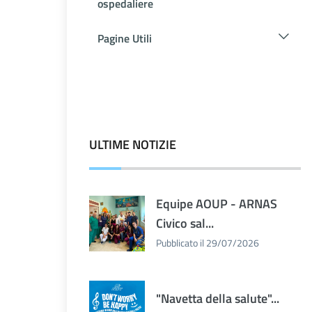
ospedaliere
Pagine Utili
ULTIME NOTIZIE
Equipe AOUP - ARNAS
Civico sal...
Pubblicato il 29/07/2026
"Navetta della salute"...