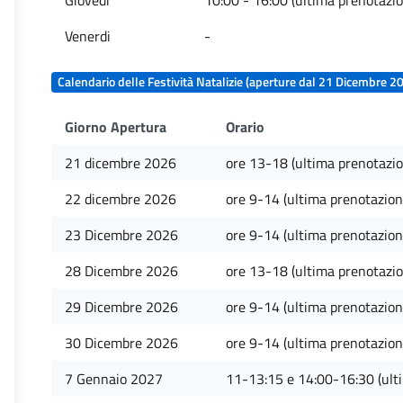
Giovedi
10:00 - 16:00 (ultima prenotazi
Venerdi
-
Calendario delle Festività Natalizie (aperture dal 21 Dicembre 2
Giorno Apertura
Orario
21 dicembre 2026
ore 13-18 (ultima prenotazi
22 dicembre 2026
ore 9-14 (ultima prenotazion
23 Dicembre 2026
ore 9-14 (ultima prenotazion
28 Dicembre 2026
ore 13-18 (ultima prenotazi
29 Dicembre 2026
ore 9-14 (ultima prenotazion
30 Dicembre 2026
ore 9-14 (ultima prenotazion
7 Gennaio 2027
11-13:15 e 14:00-16:30 (ulti