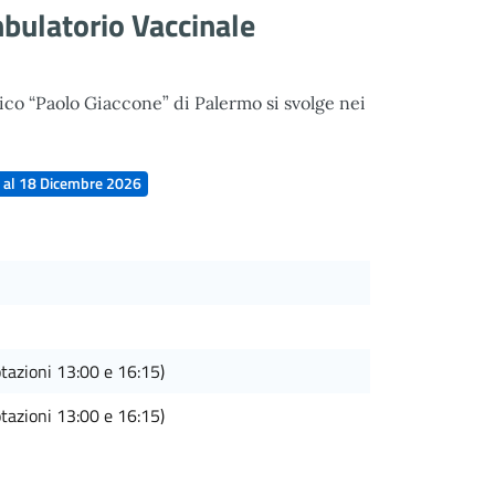
bulatorio Vaccinale
nico “Paolo Giaccone” di Palermo si svolge nei
6 al 18 Dicembre 2026
tazioni 13:00 e 16:15)
tazioni 13:00 e 16:15)