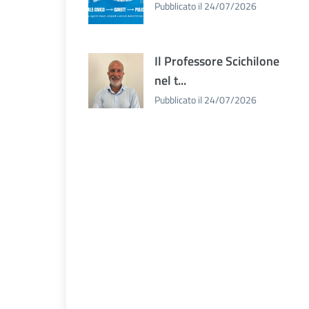
Pubblicato il 24/07/2026
Il Professore Scichilone
nel t...
Pubblicato il 24/07/2026