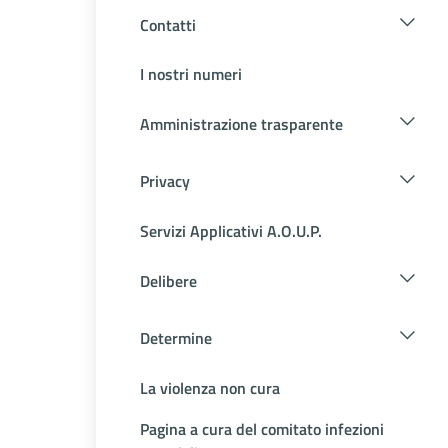
Contatti
I nostri numeri
Amministrazione trasparente
Privacy
Servizi Applicativi A.O.U.P.
Delibere
Determine
La violenza non cura
Pagina a cura del comitato infezioni