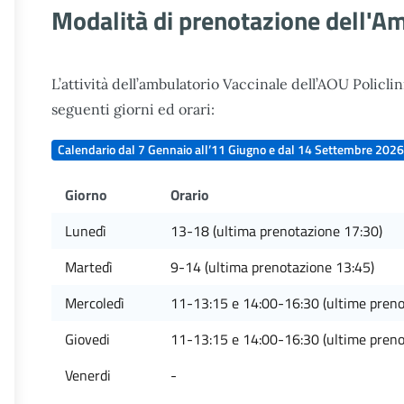
Modalità di prenotazione dell'Am
L’attività dell’ambulatorio Vaccinale dell’AOU Policli
seguenti giorni ed orari:
Calendario dal 7 Gennaio all’11 Giugno e dal 14 Settembre 202
Giorno
Orario
Lunedì
13-18 (ultima prenotazione 17:30)
Martedì
9-14 (ultima prenotazione 13:45)
Mercoledì
11-13:15 e 14:00-16:30 (ultime preno
Giovedi
11-13:15 e 14:00-16:30 (ultime preno
Venerdi
-