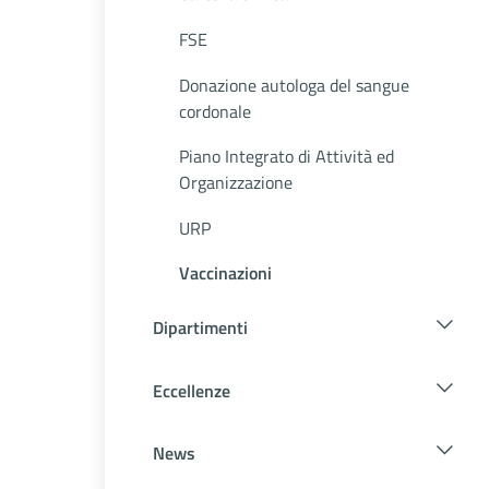
FSE
Donazione autologa del sangue
cordonale
Piano Integrato di Attività ed
Organizzazione
URP
Vaccinazioni
Dipartimenti
Eccellenze
News