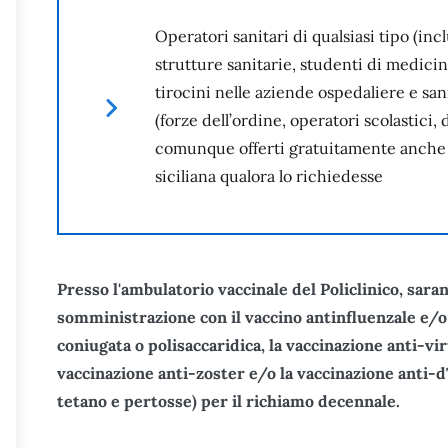
Operatori sanitari di qualsiasi tipo (in
strutture sanitarie, studenti di medicin
tirocini nelle aziende ospedaliere e san
(forze dell’ordine, operatori scolastici, 
comunque offerti gratuitamente anche 
siciliana qualora lo richiedesse
Presso l'ambulatorio vaccinale del Policlinico, saran
somministrazione con il vaccino antinfluenzale e/o
coniugata o polisaccaridica, la vaccinazione anti-viru
vaccinazione anti-zoster e/o la vaccinazione anti-dT
tetano e pertosse) per il richiamo decennale.