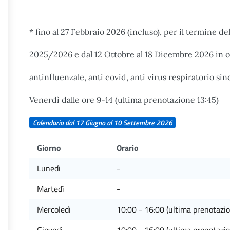
* fino al 27 Febbraio 2026 (incluso), per il termine d
2025/2026 e dal 12 Ottobre al 18 Dicembre 2026 in 
antinfluenzale, anti covid, anti virus respiratorio si
Venerdì dalle ore 9-14 (ultima prenotazione 13:45)
Calendario dal 17 Giugno al 10 Settembre 2026
Giorno
Orario
Lunedì
-
Martedì
-
Mercoledì
10:00 - 16:00 (ultima prenotazi