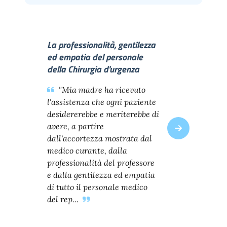
La professionalità, gentilezza
ed empatia del personale
della Chirurgia d'urgenza
"Mia madre ha ricevuto
l'assistenza che ogni paziente
desidererebbe e meriterebbe di
avere, a partire
dall'accortezza mostrata dal
medico curante, dalla
professionalità del professore
e dalla gentilezza ed empatia
di tutto il personale medico
del rep...