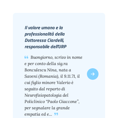
Il valore umano e la
professionalità della
Dottoressa Ciardelli,
responsabile dell'URP
Buongiorno, scrivo in nome
e per conto della sig.ra
Bonculescu Nina, nata a
Saveni (Romania), il 9.11.71, il
cui figlio minore Valerio è
seguito dal reparto di
Neurofisiopatologia del
Policlinico “Paolo Giaccone”,
per segnalare la grande
empatia ed e...