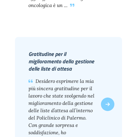
oncologica è un ...
Gratitudine per il
miglioramento della gestione
delle liste di attesa
Desidero esprimere la mia
più sincera gratitudine per il
lavoro che state svolgendo nel
miglioramento della gestione
delle liste d’attesa all’interno
del Policlinico di Palermo.
Con grande sorpresa e
soddisfazione, ho