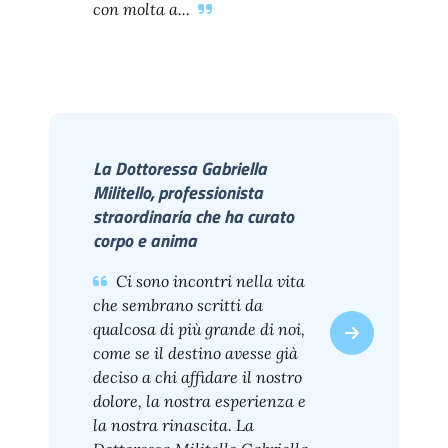
con molta a...
La Dottoressa Gabriella
Militello, professionista
straordinaria che ha curato
corpo e anima
Ci sono incontri nella vita
che sembrano scritti da
qualcosa di più grande di noi,
come se il destino avesse già
deciso a chi affidare il nostro
dolore, la nostra esperienza e
la nostra rinascita. La