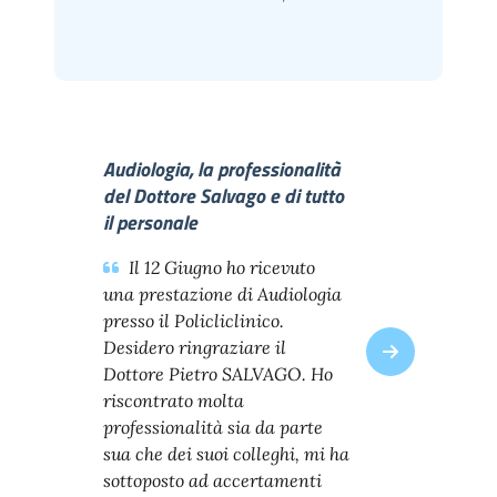
Audiologia, la professionalità
del Dottore Salvago e di tutto
il personale
Il 12 Giugno ho ricevuto
una prestazione di Audiologia
presso il Policliclinico.
Desidero ringraziare il
Dottore Pietro SALVAGO. Ho
riscontrato molta
professionalità sia da parte
sua che dei suoi colleghi, mi ha
sottoposto ad accertamenti