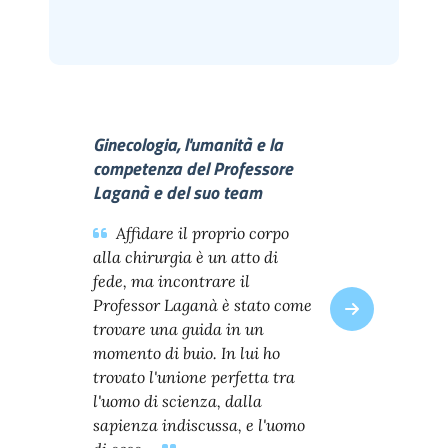
Ginecologia, l'umanità e la
competenza del Professore
Laganà e del suo team
Affidare il proprio corpo
alla chirurgia è un atto di
fede, ma incontrare il
Professor Laganà è stato come
trovare una guida in un
momento di buio. In lui ho
trovato l'unione perfetta tra
l'uomo di scienza, dalla
sapienza indiscussa, e l'uomo