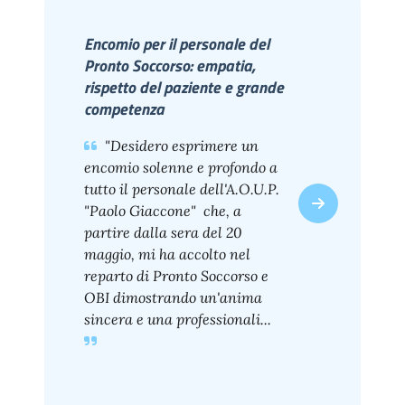
Encomio per il personale del
Pronto Soccorso: empatia,
rispetto del paziente e grande
competenza
"Desidero esprimere un
encomio solenne e profondo a
tutto il personale dell'A.O.U.P.
"Paolo Giaccone" che, a
partire dalla sera del 20
maggio, mi ha accolto nel
reparto di Pronto Soccorso e
OBI dimostrando un'anima
sincera e una professionali...