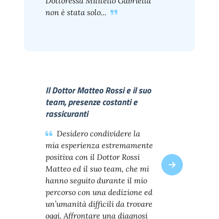
Dottoressa Militello Gabriella
non è stata solo...
Il Dottor Matteo Rossi e il suo
team, presenze costanti e
rassicuranti
Desidero condividere la
mia esperienza estremamente
positiva con il Dottor Rossi
Matteo ed il suo team, che mi
hanno seguito durante il mio
percorso con una dedizione ed
un’umanità difficili da trovare
oggi. Affrontare una diagnosi