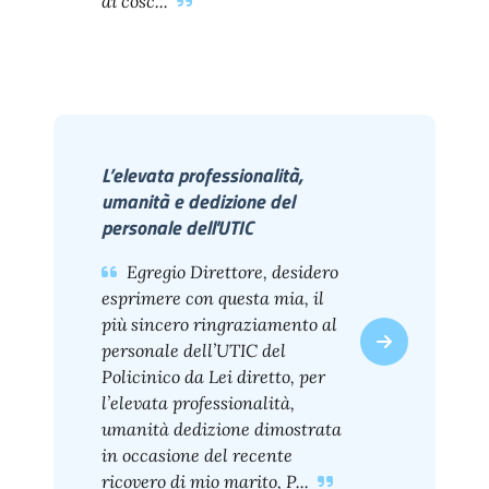
di cosc...
L’elevata professionalità,
umanità e dedizione del
personale dell'UTIC
Egregio Direttore, desidero
esprimere con questa mia, il
più sincero ringraziamento al
personale dell’UTIC del
Policinico da Lei diretto, per
l’elevata professionalità,
umanità dedizione dimostrata
in occasione del recente
ricovero di mio marito, P...