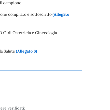
 il campione
zione compilato e sottoscritto
(Allegato
.C. di Ostetricia e Ginecologia
la Salute
(Allegato 6)
ere verificati: