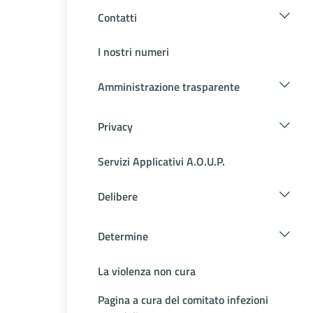
Contatti
I nostri numeri
Amministrazione trasparente
Privacy
Servizi Applicativi A.O.U.P.
Delibere
Determine
La violenza non cura
Pagina a cura del comitato infezioni