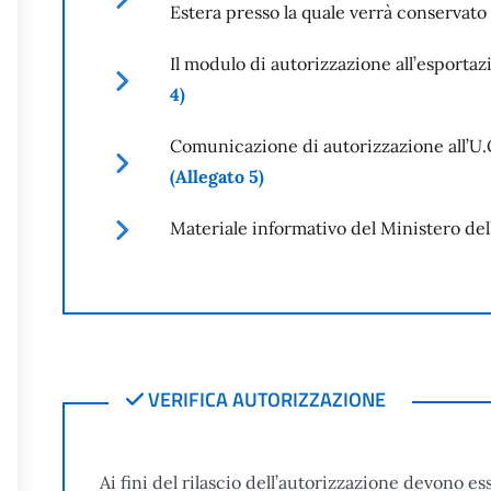
Estera presso la quale verrà conservato
Il modulo di autorizzazione all’esporta
4)
Comunicazione di autorizzazione all’U.O
(Allegato 5)
Materiale informativo del Ministero del
VERIFICA AUTORIZZAZIONE
VERIFICA AUTORIZZAZIONE
Ai fini del rilascio dell’autorizzazione devono ess