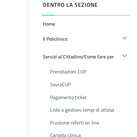
DENTRO LA SEZIONE
Home
Il Policlinico
Servizi al Cittadino/Come fare per
Prenotazioni CUP
SovraCUP
Pagamento ticket
Liste e gestioni tempi di attesa
Fruizione referti on line
Cartella clinica