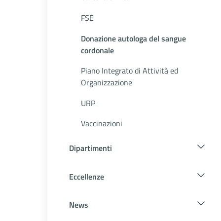
FSE
Donazione autologa del sangue
cordonale
Piano Integrato di Attività ed
Organizzazione
URP
Vaccinazioni
Dipartimenti
Eccellenze
News