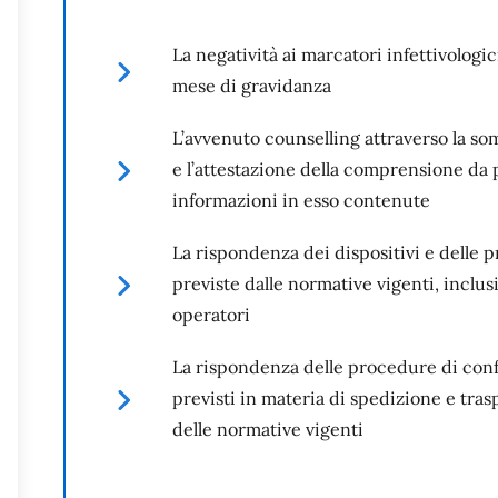
La negatività ai marcatori infettivologic
mese di gravidanza
L’avvenuto counselling attraverso la s
e l’attestazione della comprensione da 
informazioni in esso contenute
La rispondenza dei dispositivi e delle p
previste dalle normative vigenti, inclusi
operatori
La rispondenza delle procedure di con
previsti in materia di spedizione e trasp
delle normative vigenti