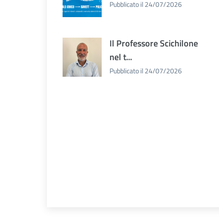
Pubblicato il 24/07/2026
Il Professore Scichilone
nel t...
Pubblicato il 24/07/2026