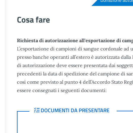
Donazione autol
Cosa fare
Richiesta di autorizzazione all'esportazione di cam
L’esportazione di campioni di sangue cordonale ad u
presso banche operanti all’estero è autorizzata dalla 
di autorizzazione deve essere presentata dai soggetti 
precedenti la data di spedizione del campione di sa
così come previsto al punto 4 dell’Accordo Stato Regi
essere consegnati i seguenti documenti:
DOCUMENTI DA PRESENTARE
DOCUMENTI DA PRESENTARE