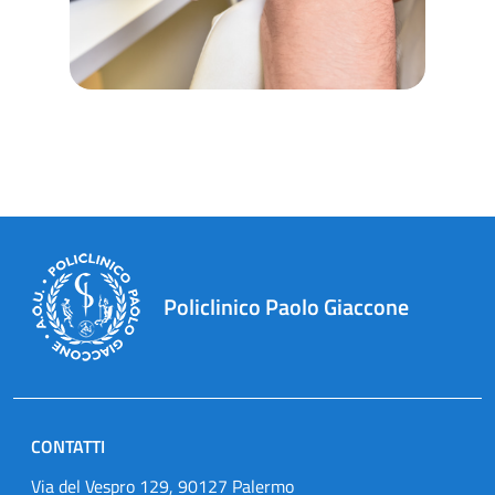
Policlinico Paolo Giaccone
CONTATTI
Via del Vespro 129, 90127 Palermo