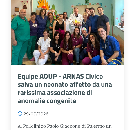
Le Nostre News
Equipe AOUP - ARNAS Civico
salva un neonato affetto da una
rarissima associazione di
anomalie congenite
29/07/2026
Al Policlinico Paolo Giaccone di Palermo un