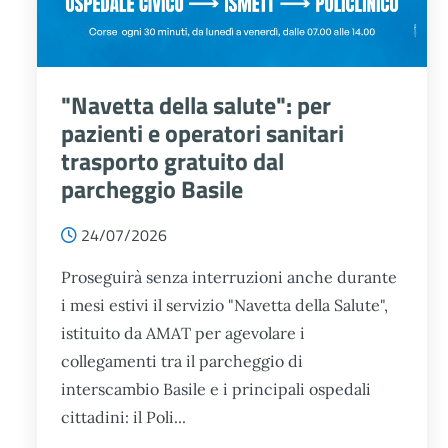
"Navetta della salute": per
pazienti e operatori sanitari
trasporto gratuito dal
parcheggio Basile
24/07/2026
Proseguirà senza interruzioni anche durante
i mesi estivi il servizio "Navetta della Salute",
istituito da AMAT per agevolare i
collegamenti tra il parcheggio di
interscambio Basile e i principali ospedali
cittadini: il Poli...