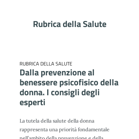
Rubrica della salute
Rubrica della Salute
RUBRICA DELLA SALUTE
Dalla prevenzione al
benessere psicofisico della
donna. I consigli degli
esperti
La tutela della salute della donna
rappresenta una priorità fondamentale
nell’ambito della prevenzione e della