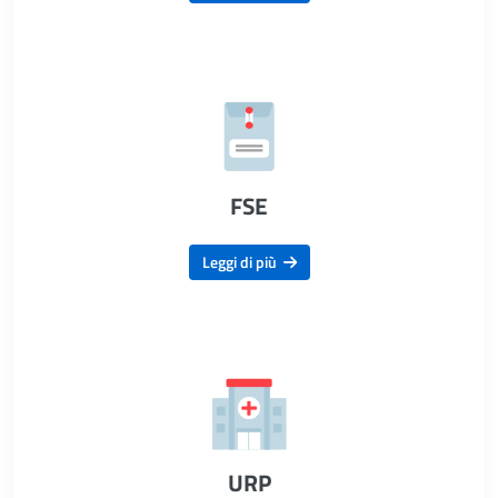
FSE
Leggi di più
URP