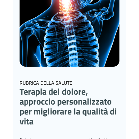
RUBRICA DELLA SALUTE
Terapia del dolore,
approccio personalizzato
per migliorare la qualità di
vita