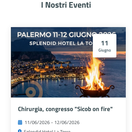
I Nostri Eventi
11
Giugno
Chirurgia, congresso "Sicob on fire"
11/06/2026 - 12/06/2026
Splendid Hotel La Torre