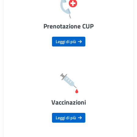
Prenotazione CUP
Leggi di più
Vaccinazioni
Leggi di più