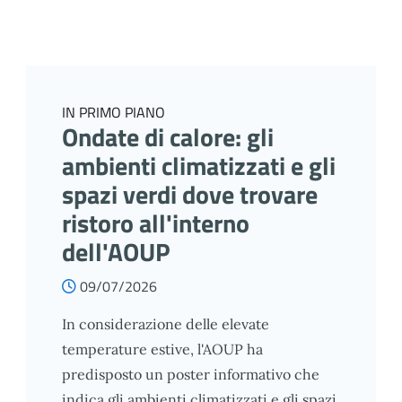
IN PRIMO PIANO
Ondate di calore: gli
ambienti climatizzati e gli
spazi verdi dove trovare
ristoro all'interno
dell'AOUP
09/07/2026
In considerazione delle elevate
temperature estive, l'AOUP ha
predisposto un poster informativo che
indica gli ambienti climatizzati e gli spazi