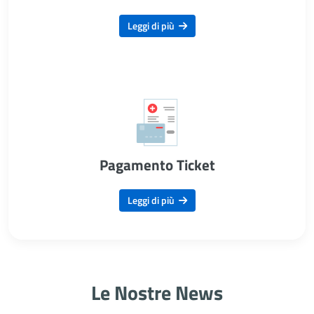
Leggi di più
Pagamento Ticket
Leggi di più
Le Nostre News
Articoli in Primo Piano