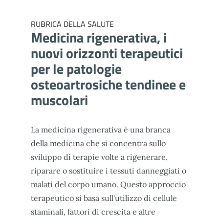
RUBRICA DELLA SALUTE
Medicina rigenerativa, i
nuovi orizzonti terapeutici
per le patologie
osteoartrosiche tendinee e
muscolari
La medicina rigenerativa è una branca
della medicina che si concentra sullo
sviluppo di terapie volte a rigenerare,
riparare o sostituire i tessuti danneggiati o
malati del corpo umano. Questo approccio
terapeutico si basa sull'utilizzo di cellule
staminali, fattori di crescita e altre