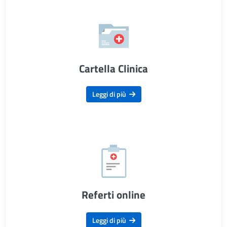
Cartella Clinica
Leggi di più
Referti online
Leggi di più