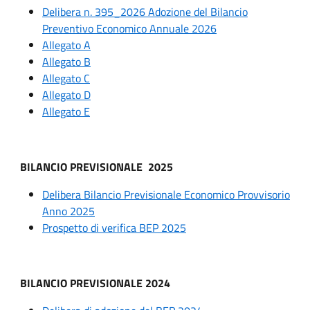
Delibera n. 395_2026 Adozione del Bilancio
Preventivo Economico Annuale 2026
Allegato A
Allegato B
Allegato C
Allegato D
Allegato E
BILANCIO
PREVISIONALE
2025
Delibera Bilancio Previsionale Economico Provvisorio
Anno 2025
Prospetto di verifica BEP 2025
BILANCIO PREVISIONALE 2024