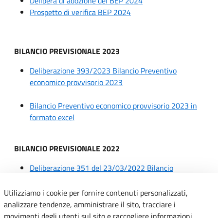
Delibera di adozione del BEP 2024
Prospetto di verifica BEP 2024
BILANCIO PREVISIONALE 2023
Deliberazione 393/2023 Bilancio Preventivo
economico provvisorio 2023
Bilancio Preventivo economico provvisorio 2023 in
formato excel
BILANCIO PREVISIONALE 2022
Deliberazione 351 del 23/03/2022 Bilancio
Economico Previsionale Provvisorio 2022
Utilizziamo i cookie per fornire contenuti personalizzati,
analizzare tendenze, amministrare il sito, tracciare i
BILANCIO PREVISIONALE 2021
movimenti degli utenti sul sito e raccogliere informazioni