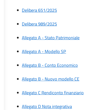
Delibera 651/2025
Delibera 989/2025
Allegato A - Stato Patrimoniale
Allegato A - Modello SP
Allegato B - Conto Economico
Allegato B - Nuovo modello CE
Allegato C Rendiconto finanziario
Allegato D Nota integrativa