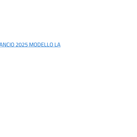
LANCIO 2025 MODELLO LA