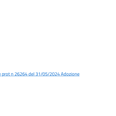
te prot n 26264 del 31/05/2024 Adozione