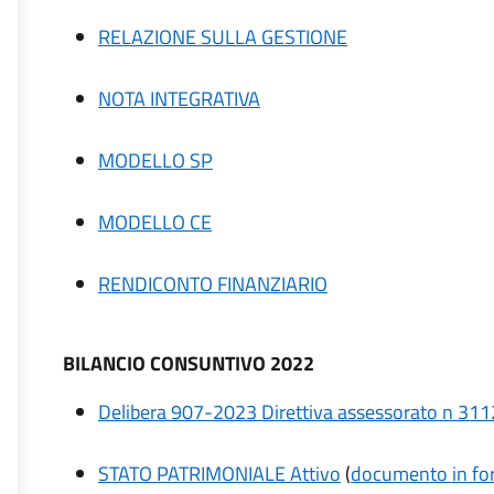
RELAZIONE SULLA GESTIONE
NOTA INTEGRATIVA
MODELLO SP
MODELLO CE
RENDICONTO FINANZIARIO
BILANCIO CONSUNTIVO 2022
Delibera 907-2023 Direttiva assessorato n 311
STATO PATRIMONIALE Attivo
(
documento in for