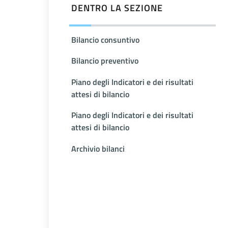
DENTRO LA SEZIONE
Bilancio consuntivo
Bilancio preventivo
Piano degli Indicatori e dei risultati
attesi di bilancio
Piano degli Indicatori e dei risultati
attesi di bilancio
Archivio bilanci