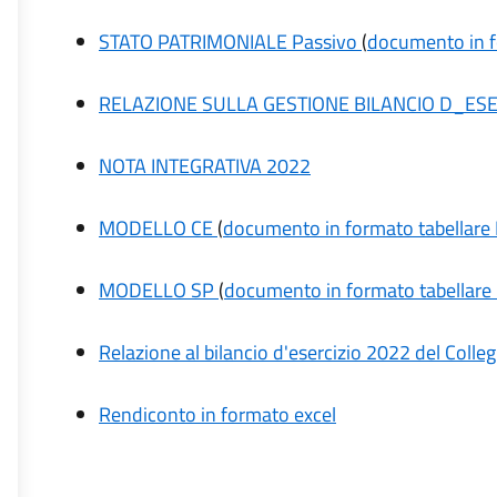
STATO PATRIMONIALE Passivo
(
documento in f
RELAZIONE SULLA GESTIONE BILANCIO D_ESE
NOTA INTEGRATIVA 2022
MODELLO CE
(
documento in formato tabellare
MODELLO SP
(
documento in formato tabellare
Relazione al bilancio d'esercizio 2022 del Colle
Rendiconto in formato excel