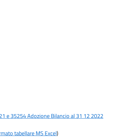
21 e 35254 Adozione Bilancio al 31 12 2022
mato tabellare MS Excel
)