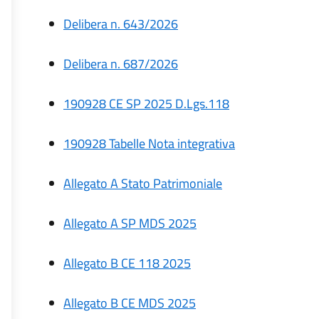
Delibera n. 643/2026
Delibera n. 687/2026
190928 CE SP 2025 D.Lgs.118
190928 Tabelle Nota integrativa
Allegato A Stato Patrimoniale
Allegato A SP MDS 2025
Allegato B CE 118 2025
Allegato B CE MDS 2025