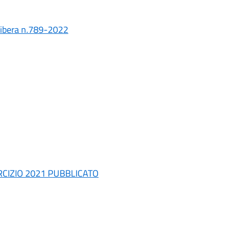
elibera n.789-2022
RCIZIO 2021 PUBBLICATO