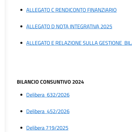
ALLEGATO C RENDICONTO FINANZIARIO
ALLEGATO D NOTA INTEGRATIVA 2025
ALLEGATO E RELAZIONE SULLA GESTIONE BI
BILANCIO CONSUNTIVO 2024
Delibera 632/2026
Delibera 452/2026
Delibera 719/2025