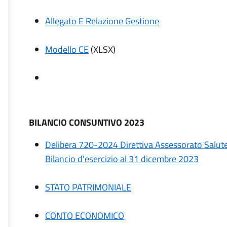
Allegato E Relazione Gestione
Modello CE
(XLSX)
BILANCIO CONSUNTIVO 2023
Delibera 720-2024 Direttiva Assessorato Salu
Bilancio d'esercizio al 31 dicembre 2023
STATO PATRIMONIALE
CONTO ECONOMICO