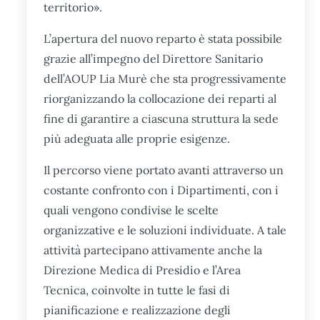
territorio».
L’apertura del nuovo reparto è stata possibile
grazie all’impegno del Direttore Sanitario
dell’AOUP Lia Murè che sta progressivamente
riorganizzando la collocazione dei reparti al
fine di garantire a ciascuna struttura la sede
più adeguata alle proprie esigenze.
Il percorso viene portato avanti attraverso un
costante confronto con i Dipartimenti, con i
quali vengono condivise le scelte
organizzative e le soluzioni individuate. A tale
attività partecipano attivamente anche la
Direzione Medica di Presidio e l’Area
Tecnica, coinvolte in tutte le fasi di
pianificazione e realizzazione degli