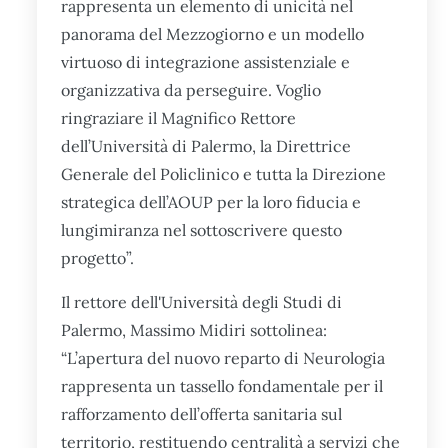
rappresenta un elemento di unicità nel
panorama del Mezzogiorno e un modello
virtuoso di integrazione assistenziale e
organizzativa da perseguire. Voglio
ringraziare il Magnifico Rettore
dell’Università di Palermo, la Direttrice
Generale del Policlinico e tutta la Direzione
strategica dell’AOUP per la loro fiducia e
lungimiranza nel sottoscrivere questo
progetto”.
Il rettore dell'Università degli Studi di
Palermo, Massimo Midiri sottolinea:
“L’apertura del nuovo reparto di Neurologia
rappresenta un tassello fondamentale per il
rafforzamento dell’offerta sanitaria sul
territorio, restituendo centralità a servizi che