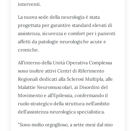
interventi.
La nuova sede della neurologia è stata
progettata per garantire standard elevati di
assistenza, sicurezza e comfort per i pazienti
affetti da patologie neurologiche acute e
croniche.
All’interno della Unità Operativa Complessa
sono inoltre attivi Centri di Riferimento
Regionali dedicati alla Sclerosi Multipla, alle
Malattie Neuromuscolari, ai Disordini del
Movimento e all’Epilessia, confermando il
ruolo strategico della struttura nell’ambito
dell’assistenza neurologica specialistica.
"Sono molto orgoglioso, a sette mesi dal mio