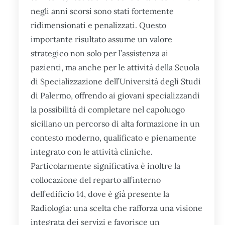
negli anni scorsi sono stati fortemente
ridimensionati e penalizzati. Questo
importante risultato assume un valore
strategico non solo per l’assistenza ai
pazienti, ma anche per le attività della Scuola
di Specializzazione dell’Università degli Studi
di Palermo, offrendo ai giovani specializzandi
la possibilità di completare nel capoluogo
siciliano un percorso di alta formazione in un
contesto moderno, qualificato e pienamente
integrato con le attività cliniche.
Particolarmente significativa è inoltre la
collocazione del reparto all’interno
dell’edificio 14, dove è già presente la
Radiologia: una scelta che rafforza una visione
integrata dei servizi e favorisce un