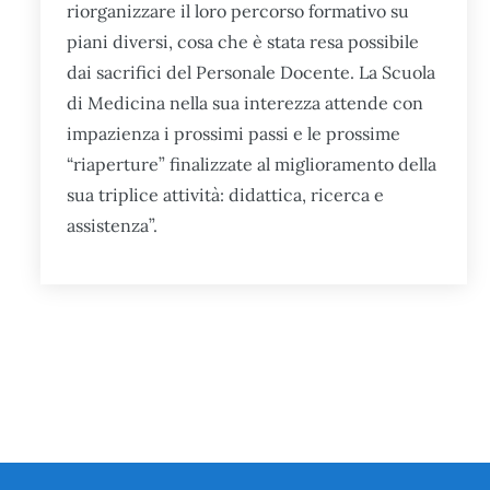
riorganizzare il loro percorso formativo su
piani diversi, cosa che è stata resa possibile
dai sacrifici del Personale Docente. La Scuola
di Medicina nella sua interezza attende con
impazienza i prossimi passi e le prossime
“riaperture” finalizzate al miglioramento della
sua triplice attività: didattica, ricerca e
assistenza”.