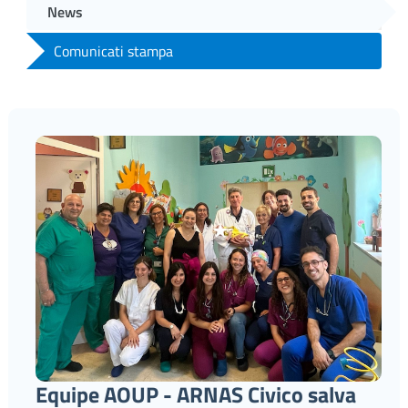
News
Comunicati stampa
Equipe AOUP - ARNAS Civico salva