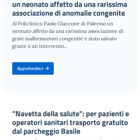
un neonato affetto da una rarissima
associazione di anomalie congenite
Al Policlinico Paolo Giaccone di Palermo un
neonato affetto da una rarissima associazione di
gravi malformazioni congenite è stato salvato
grazie a un intervento...
Approfondisci
"Navetta della salute": per pazienti e
operatori sanitari trasporto gratuito
dal parcheggio Basile