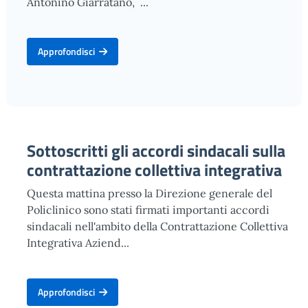
Antonino Giarratano, ...
Approfondisci
Sottoscritti gli accordi sindacali sulla
contrattazione collettiva integrativa
Questa mattina presso la Direzione generale del
Policlinico sono stati firmati importanti accordi
sindacali nell'ambito della Contrattazione Collettiva
Integrativa Aziend...
Approfondisci