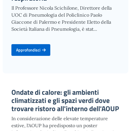
Il Professore Nicola Scichilone, Direttore della
UOC di Pneumologia del Policlinico Paolo
Giaccone di Palermo e Presidente Eletto della
Società Italiana di Pneumologia, è stat...
Approfondisci
Ondate di calore: gli ambienti
climatizzati e gli spazi verdi dove
trovare ristoro all'interno dell'AOUP
In considerazione delle elevate temperature
estive, l'AOUP ha predisposto un poster