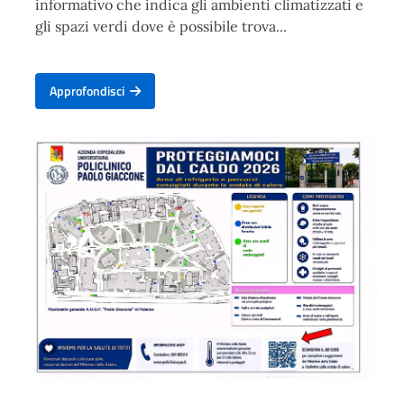
informativo che indica gli ambienti climatizzati e
gli spazi verdi dove è possibile trova...
Approfondisci