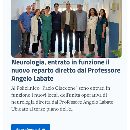
Neurologia, entrato in funzione il
nuovo reparto diretto dal Professore
Angelo Labate
Al Policlinico “Paolo Giaccone” sono entrati in
funzione i nuovi locali dell’unità operativa di
neurologia diretta dal Professore Angelo Labate.
Ubicato al terzo piano dell’e...
Approfondisci