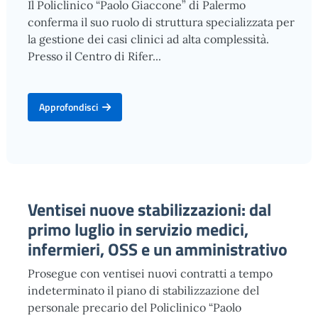
Il Policlinico “Paolo Giaccone” di Palermo
conferma il suo ruolo di struttura specializzata per
la gestione dei casi clinici ad alta complessità.
Presso il Centro di Rifer...
Approfondisci
Ventisei nuove stabilizzazioni: dal
primo luglio in servizio medici,
infermieri, OSS e un amministrativo
Prosegue con ventisei nuovi contratti a tempo
indeterminato il piano di stabilizzazione del
personale precario del Policlinico “Paolo