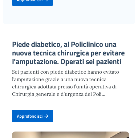
Piede diabetico, al Policlinico una
nuova tecnica chirurgica per evitare
l'amputazione. Operati sei pazienti
Sei pazienti con piede diabetico hanno evitato
l'amputazione grazie a una nuova tecnica
chirurgica adottata presso l’unità operativa di
Chirurgia generale e d’urgenza del Poli...
Approfondisci