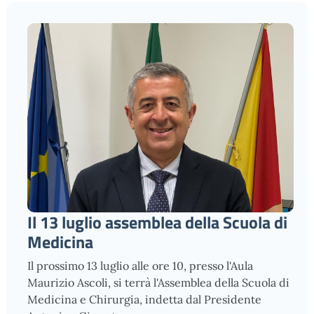
Il 13 luglio assemblea della Scuola di
Medicina
Il prossimo 13 luglio alle ore 10, presso l'Aula
Maurizio Ascoli, si terrà l'Assemblea della Scuola di
Medicina e Chirurgia, indetta dal Presidente