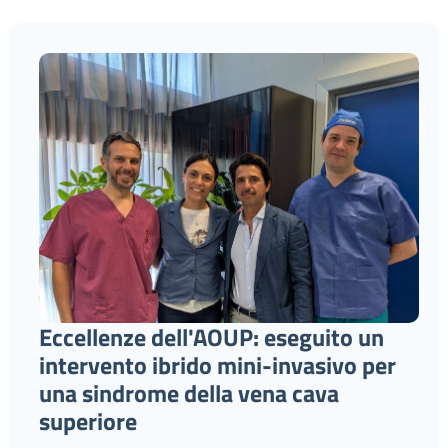
Eccellenze dell'AOUP: eseguito un
intervento ibrido mini-invasivo per
una sindrome della vena cava
superiore