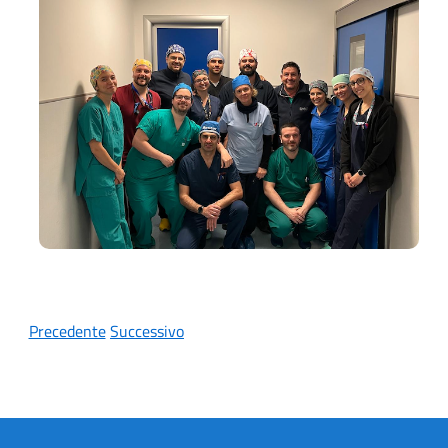
Precedente
Successivo