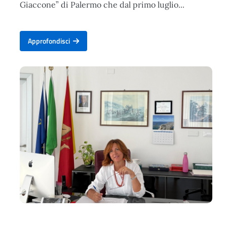
Giaccone” di Palermo che dal primo luglio...
Approfondisci