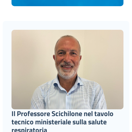
Il Professore Scichilone nel tavolo
tecnico ministeriale sulla salute
respiratoria