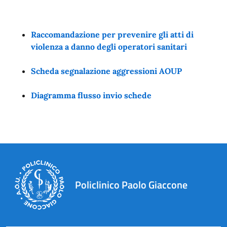
Raccomandazione per prevenire gli atti di
violenza a danno degli operatori sanitari
Scheda segnalazione aggressioni AOUP
Diagramma flusso invio schede
Policlinico Paolo Giaccone