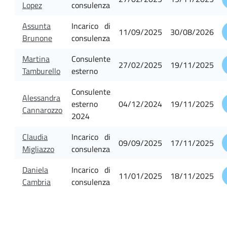
Lopez
consulenza
Assunta
Incarico di
11/09/2025
30/08/2026
Brunone
consulenza
Martina
Consulente
27/02/2025
19/11/2025
Tamburello
esterno
Consulente
Alessandra
esterno
04/12/2024
19/11/2025
Cannarozzo
2024
Claudia
Incarico di
09/09/2025
17/11/2025
Migliazzo
consulenza
Daniela
Incarico di
11/01/2025
18/11/2025
Cambria
consulenza