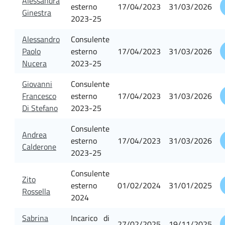
Alessandra
esterno
17/04/2023
31/03/2026
Ginestra
2023-25
Alessandro
Consulente
Paolo
esterno
17/04/2023
31/03/2026
Nucera
2023-25
Giovanni
Consulente
Francesco
esterno
17/04/2023
31/03/2026
Di Stefano
2023-25
Consulente
Andrea
esterno
17/04/2023
31/03/2026
Calderone
2023-25
Consulente
Zito
esterno
01/02/2024
31/01/2025
Rossella
2024
Sabrina
Incarico di
27/02/2025
19/11/2025