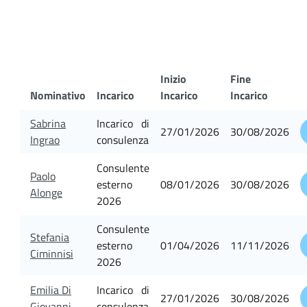
Inizio
Fine
Nominativo
Incarico
Incarico
Incarico
Sabrina
Incarico di
27/01/2026
30/08/2026
Ingrao
consulenza
Consulente
Paolo
esterno
08/01/2026
30/08/2026
Alonge
2026
Consulente
Stefania
esterno
01/04/2026
11/11/2026
Ciminnisi
2026
Emilia Di
Incarico di
27/01/2026
30/08/2026
Giovanni
consulenza