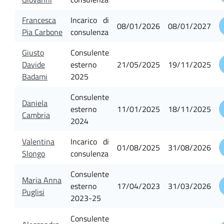
Francesca
Incarico di
08/01/2026
08/01/2027
Pia Carbone
consulenza
Giusto
Consulente
Davide
esterno
21/05/2025
19/11/2025
Badami
2025
Consulente
Daniela
esterno
11/01/2025
18/11/2025
Cambria
2024
Valentina
Incarico di
01/08/2025
31/08/2026
Slongo
consulenza
Consulente
Maria Anna
esterno
17/04/2023
31/03/2026
Puglisi
2023-25
Consulente