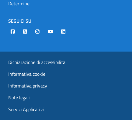
Determine
SEGUICI SU
Designers Italia
Twitter
Instagram
Youtube
Linkedin
Dichiarazione di accessibilità
Informativa cookie
Informativa privacy
Note legali
Servizi Applicativi