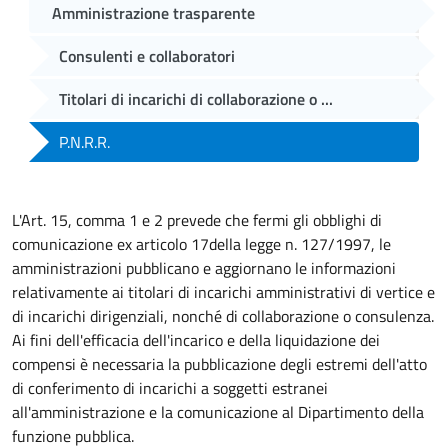
Amministrazione trasparente
Consulenti e collaboratori
Titolari di incarichi di collaborazione o ...
P.N.R.R.
L'Art. 15, comma 1 e 2 prevede che fermi gli obblighi di
comunicazione ex articolo 17della legge n. 127/1997, le
amministrazioni pubblicano e aggiornano le informazioni
relativamente ai titolari di incarichi amministrativi di vertice e
di incarichi dirigenziali, nonché di collaborazione o consulenza.
Ai fini dell'efficacia dell'incarico e della liquidazione dei
compensi è necessaria la pubblicazione degli estremi dell'atto
di conferimento di incarichi a soggetti estranei
all'amministrazione e la comunicazione al Dipartimento della
funzione pubblica.