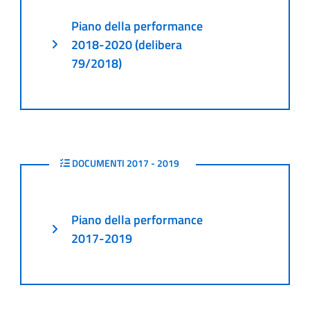
Piano della performance
2018-2020 (delibera
79/2018)
2017 - 2019
DOCUMENTI 2017 - 2019
Piano della performance
2017-2019