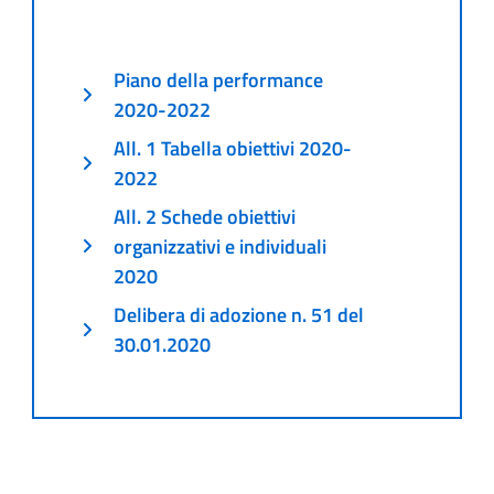
Piano della performance
2020-2022
All. 1 Tabella obiettivi 2020-
2022
All. 2 Schede obiettivi
organizzativi e individuali
2020
Delibera di adozione n. 51 del
30.01.2020