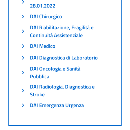
28.01.2022
DAI Chirurgico
DAI Riabilitazione, Fragilità e
Continuità Assistenziale
DAI Medico
DAI Diagnostica di Laboratorio
DAI Oncologia e Sanità
Pubblica
DAI Radiologia, Diagnostica e
Stroke
DAI Emergenza Urgenza