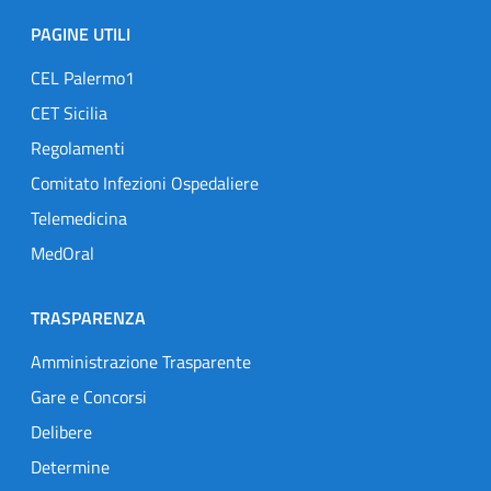
PAGINE UTILI
CEL Palermo1
CET Sicilia
Regolamenti
Comitato Infezioni Ospedaliere
Telemedicina
MedOral
TRASPARENZA
Amministrazione Trasparente
Gare e Concorsi
Delibere
Determine