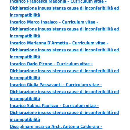
Incarico Francesca Madonia - Curriculum vitae -
Dichiarazione insussistenza cause di inconferibilità ed
incompatibilità
Incarico Marco Insalaco - Curriculum vitae -
Dichiarazione insussistenza cause di inconferibilità ed
incompatibilità
Incarico Marianna D'Armetta - Curriculum vitae -
Dichiarazione insussistenza cause di inconferibilità ed
incompatibilità
Incarico Dario Picone - Curriculum vitae -
Dichiarazione insussistenza cause di inconferibilità ed
incompatibilità
Incarico Giulia Passavanti - Curriculum vitae -
Dichiarazione insussistenza cause di inconferibilità ed
incompatibilità
Incarico Sabina Paolizzo - Curriculum vitae -
Dichiarazione insussistenza cause di inconferibilità ed
incompatibilità
Disciplinare incarico Arch. Antonio Calderaio -