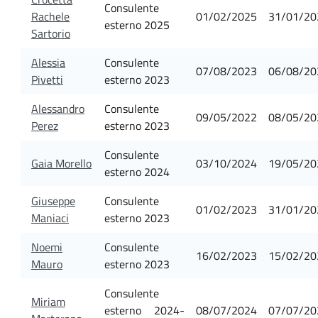
Consulente
Rachele
01/02/2025
31/01/20
esterno 2025
Sartorio
Alessia
Consulente
07/08/2023
06/08/20
Pivetti
esterno 2023
Alessandro
Consulente
09/05/2022
08/05/20
Perez
esterno 2023
Consulente
Gaia Morello
03/10/2024
19/05/20
esterno 2024
Giuseppe
Consulente
01/02/2023
31/01/20
Maniaci
esterno 2023
Noemi
Consulente
16/02/2023
15/02/20
Mauro
esterno 2023
Consulente
Miriam
esterno 2024-
08/07/2024
07/07/20