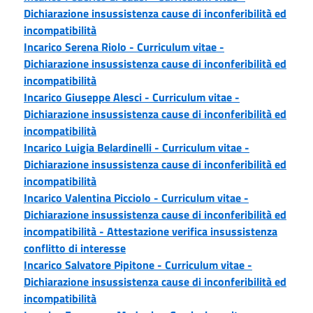
Dichiarazione insussistenza cause di inconferibilità ed
incompatibilità
Incarico Serena Riolo - Curriculum vitae -
Dichiarazione insussistenza cause di inconferibilità ed
incompatibilità
Incarico Giuseppe Alesci - Curriculum vitae -
Dichiarazione insussistenza cause di inconferibilità ed
incompatibilità
Incarico Luigia Belardinelli - Curriculum vitae -
Dichiarazione insussistenza cause di inconferibilità ed
incompatibilità
Incarico Valentina Picciolo - Curriculum vitae -
Dichiarazione insussistenza cause di inconferibilità ed
incompatibilità -
Attestazione verifica insussistenza
conflitto di interesse
Incarico Salvatore Pipitone - Curriculum vitae -
Dichiarazione insussistenza cause di inconferibilità ed
incompatibilità