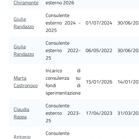
Chiramonte
esterno 2026
Consulente
Giulia
esterno 2024 -
01/07/2024
30/06/20
Randazzo
2025
Consulente
Giulia
esterno 2022-
06/05/2022
30/06/20
Randazzo
25
Incarico di
Marta
consulenza su
15/01/2026
14/01/20
Castronovo
fondi di
sperimentazione
Consulente
Claudia
esterno 2023-
17/04/2023
31/03/20
Rappa
25
Consulente
Antonio