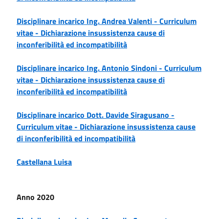
Disciplinare incarico Ing. Andrea Valenti -
Curriculum
vitae -
Dichiarazione insussistenza cause di
inconferibilità ed incompatibilità
Disciplinare incarico Ing. Antonio Sindoni -
Curriculum
vitae -
Dichiarazione insussistenza cause di
inconferibilità ed incompatibilità
Disciplinare incarico Dott. Davide Siragusano -
Curriculum vitae -
Dichiarazione insussistenza cause
di inconferibilità ed incompatibilità
Castellana Luisa
Anno 2020