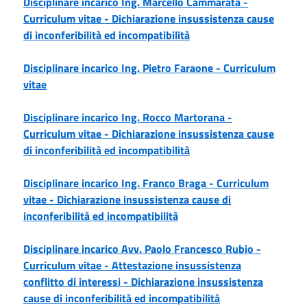
Disciplinare incarico Ing. Marcello Cammarata -
Curriculum vitae -
Dichiarazione insussistenza cause
di inconferibilità ed incompatibilità
Disciplinare incarico Ing. Pietro Faraone -
Curriculum
vitae
Disciplinare incarico Ing. Rocco Martorana -
Curriculum vitae -
Dichiarazione insussistenza cause
di inconferibilità ed incompatibilità
Disciplinare incarico Ing. Franco Braga -
Curriculum
vitae -
Dichiarazione insussistenza cause di
inconferibilità ed incompatibilità
Disciplinare incarico Avv. Paolo Francesco Rubio -
Curriculum vitae -
Attestazione insussistenza
conflitto di interessi -
Dichiarazione insussistenza
cause di inconferibilità ed incompatibilità