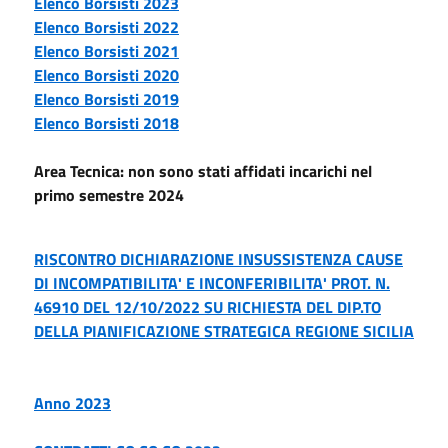
Elenco Borsisti 2023
Elenco Borsisti 2022
Elenco Borsisti 2021
Elenco Borsisti 2020
Elenco Borsisti 2019
Elenco Borsisti 2018
Area Tecnica: non sono stati affidati incarichi nel
primo semestre 2024
RISCONTRO DICHIARAZIONE INSUSSISTENZA CAUSE
DI INCOMPATIBILITA' E INCONFERIBILITA' PROT. N.
46910 DEL 12/10/2022 SU RICHIESTA DEL DIP.TO
DELLA PIANIFICAZIONE STRATEGICA REGIONE SICILIA
Anno 2023