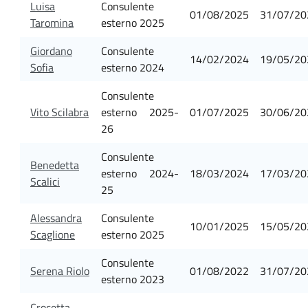
Luisa
Consulente
01/08/2025
31/07/20
Taromina
esterno 2025
Giordano
Consulente
14/02/2024
19/05/20
Sofia
esterno 2024
Consulente
Vito Scilabra
esterno 2025-
01/07/2025
30/06/20
26
Consulente
Benedetta
esterno 2024-
18/03/2024
17/03/20
Scalici
25
Alessandra
Consulente
10/01/2025
15/05/20
Scaglione
esterno 2025
Consulente
Serena Riolo
01/08/2022
31/07/20
esterno 2023
Crocetta