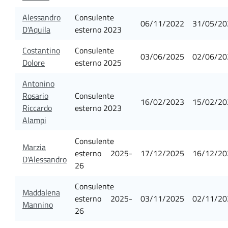
Alessandro
Consulente
06/11/2022
31/05/20
D'Aquila
esterno 2023
Costantino
Consulente
03/06/2025
02/06/20
Dolore
esterno 2025
Antonino
Rosario
Consulente
16/02/2023
15/02/20
Riccardo
esterno 2023
Alampi
Consulente
Marzia
esterno 2025-
17/12/2025
16/12/20
D'Alessandro
26
Consulente
Maddalena
esterno 2025-
03/11/2025
02/11/20
Mannino
26