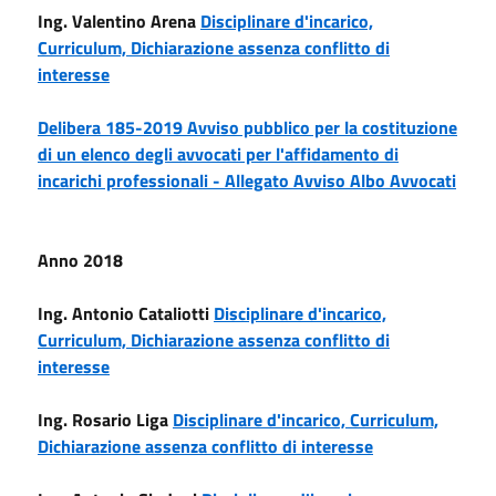
Ing. Valentino Arena
Disciplinare d'incarico,
Curriculum,
Dichiarazione assenza conflitto di
interesse
Delibera 185-2019 Avviso pubblico per la costituzione
di un elenco degli avvocati per l'affidamento di
incarichi professionali -
Allegato Avviso Albo Avvocati
Anno 2018
Ing. Antonio Cataliotti
Disciplinare d'incarico,
Curriculum,
Dichiarazione assenza conflitto di
interesse
Ing. Rosario Liga
Disciplinare d'incarico,
Curriculum,
Dichiarazione assenza conflitto di interesse