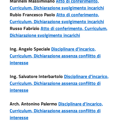
Marinelli Massimiliano
Atto di conferimento,
Curriculum,
Dichiarazione svolgimento incarichi
Rubio Francesco Paolo
Atto di conferimento,
Curriculum,
Dichiarazione svolgimento incarichi
Russo Fabrizio
Atto di conferimento,
Curriculum,
Dichiarazione svolgimento incarichi
Ing. Angelo Speciale
Disciplinare d'incarico,
Curriculum,
Dichiarazione assenza conflitto di
interesse
Ing. Salvatore Interbartolo
Disciplinare d'incarico,
Curriculum,
Dichiarazione assenza conflitto di
interesse
Arch. Antonino Palermo
Disciplinare d'incarico,
Curriculum,
Dichiarazione assenza conflitto di
interesse