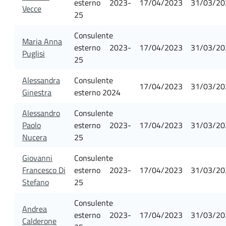
esterno 2023-
17/04/2023
31/03/20
Vecce
25
Consulente
Maria Anna
esterno 2023-
17/04/2023
31/03/20
Puglisi
25
Alessandra
Consulente
17/04/2023
31/03/20
Ginestra
esterno 2024
Alessandro
Consulente
Paolo
esterno 2023-
17/04/2023
31/03/20
Nucera
25
Giovanni
Consulente
Francesco Di
esterno 2023-
17/04/2023
31/03/20
Stefano
25
Consulente
Andrea
esterno 2023-
17/04/2023
31/03/20
Calderone