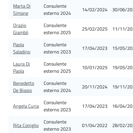
Marta Di
Consulente
14/02/2024
30/06/20
Simone
esterno 2024
Orazio
Consulente
25/02/2025
11/11/20
Giambò
esterno 2025
Paola
Consulente
17/04/2023
15/05/20
Saladino
esterno 2023
Laura Di
Consulente
10/01/2025
19/05/20
Paola
esterno 2025
Benedetto
Consulente
20/11/2024
19/11/20
De Biasio
esterno 2024
Consulente
Angela Curia
17/04/2023
16/04/20
esterno 2023
Consulente
Rita Coniglio
01/04/2022
28/02/20
esterno 2023