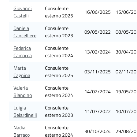
Giovanni
Consulente
16/06/2025
15/06/20
Castelli
esterno 2025
Daniela
Consulente
09/05/2022
08/05/20
Cancelliere
esterno 2023
Federica
Consulente
13/02/2024
30/04/20
Camarda
esterno 2024
Marta
Consulente
03/11/2025
02/11/20
Cagnina
esterno 2025
Valeria
Consulente
14/02/2024
19/05/20
Blandino
esterno 2024
Luigia
Consulente
11/07/2022
10/07/20
Belardinelli
esterno 2023
Nadia
Consulente
30/10/2024
29/08/20
Barraco
esterno 2024