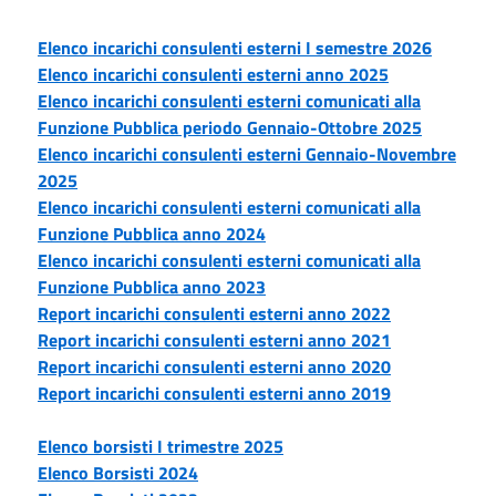
Elenco incarichi consulenti esterni I semestre 2026
Elenco incarichi consulenti esterni anno 2025
Elenco incarichi consulenti esterni comunicati alla
Funzione Pubblica periodo Gennaio-Ottobre 2025
Elenco incarichi consulenti esterni Gennaio-Novembre
2025
Elenco incarichi consulenti esterni comunicati alla
Funzione Pubblica anno 2024
Elenco incarichi consulenti esterni comunicati alla
Funzione Pubblica anno 2023
Report incarichi consulenti esterni anno 2022
Report incarichi consulenti esterni anno 2021
Report incarichi consulenti esterni anno 2020
Report incarichi consulenti esterni anno 2019
Elenco borsisti I trimestre 2025
Elenco Borsisti 2024