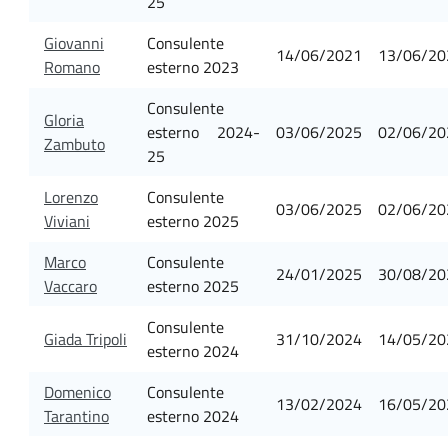
25
Giovanni
Consulente
14/06/2021
13/06/20
Romano
esterno 2023
Consulente
Gloria
esterno 2024-
03/06/2025
02/06/20
Zambuto
25
Lorenzo
Consulente
03/06/2025
02/06/20
Viviani
esterno 2025
Marco
Consulente
24/01/2025
30/08/20
Vaccaro
esterno 2025
Consulente
Giada Tripoli
31/10/2024
14/05/20
esterno 2024
Domenico
Consulente
13/02/2024
16/05/20
Tarantino
esterno 2024