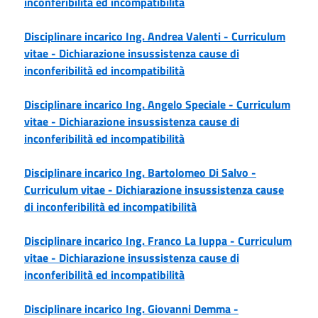
inconferibilità ed incompatibilità
Disciplinare incarico Ing. Andrea Valenti -
Curriculum
vitae -
Dichiarazione insussistenza cause di
inconferibilità ed incompatibilità
Disciplinare incarico Ing. Angelo Speciale -
Curriculum
vitae -
Dichiarazione insussistenza cause di
inconferibilità ed incompatibilità
Disciplinare incarico Ing. Bartolomeo Di Salvo -
Curriculum vitae -
Dichiarazione insussistenza cause
di inconferibilità ed incompatibilità
Disciplinare incarico Ing. Franco La Iuppa -
Curriculum
vitae -
Dichiarazione insussistenza cause di
inconferibilità ed incompatibilità
Disciplinare incarico Ing. Giovanni Demma -