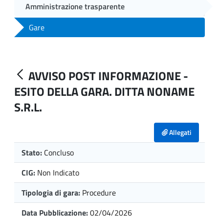
Amministrazione trasparente
Gare
AVVISO POST INFORMAZIONE -
ESITO DELLA GARA. DITTA NONAME
S.R.L.
Allegati
Stato:
Concluso
CIG:
Non Indicato
Tipologia di gara:
Procedure
Data Pubblicazione:
02/04/2026