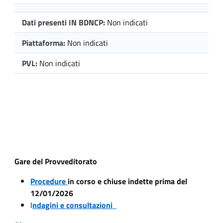
Dati presenti IN BDNCP:
Non indicati
Piattaforma:
Non indicati
PVL:
Non indicati
Gare del Provveditorato
Procedure
in corso e chiuse indette prima del
12/01/2026
I
ndagini e consultazioni