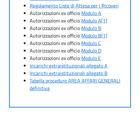
Regolamento Liste di Attesa per i Ricoveri
Autorizzazioni ex officio
Modulo A
Autorizzazioni ex officio
Modulo A[1]
Autorizzazioni ex officio
Modulo B
Autorizzazioni ex officio
Modulo B[1]
Autorizzazioni ex officio
Modulo C
Autorizzazioni ex officio
Modulo D
Autorizzazioni ex officio
Modulo E
Incarichi extraistituzionali allegato A
Incarichi extraistituzionali allegato B
Tabella procedure AREA AFFARI GENERALI
definitiva