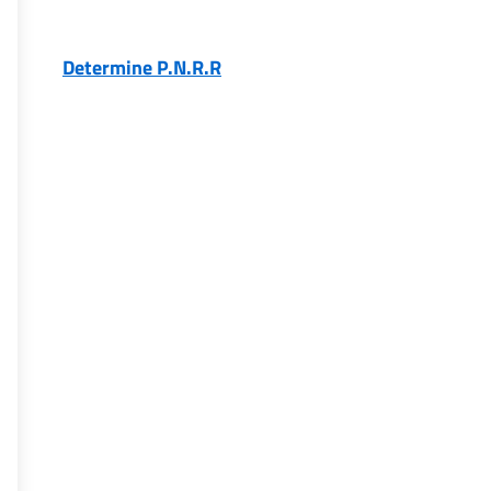
Determine P.N.R.R