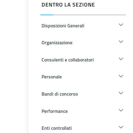
DENTRO LA SEZIONE
Disposizioni Generali
Organizzazione
Consulenti e collaboratori
Personale
Bandi di concorso
Performance
Enti controllati