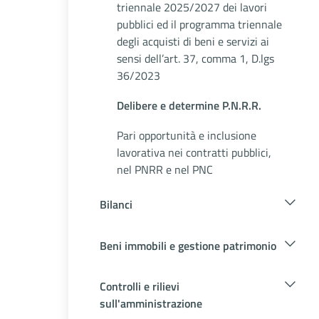
triennale 2025/2027 dei lavori
pubblici ed il programma triennale
degli acquisti di beni e servizi ai
sensi dell’art. 37, comma 1, D.lgs
36/2023
Delibere e determine P.N.R.R.
Pari opportunità e inclusione
lavorativa nei contratti pubblici,
nel PNRR e nel PNC
Bilanci
Beni immobili e gestione patrimonio
Controlli e rilievi
sull'amministrazione