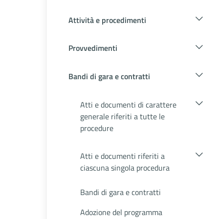
Attività e procedimenti
Provvedimenti
Bandi di gara e contratti
Atti e documenti di carattere
generale riferiti a tutte le
procedure
Atti e documenti riferiti a
ciascuna singola procedura
Bandi di gara e contratti
Adozione del programma