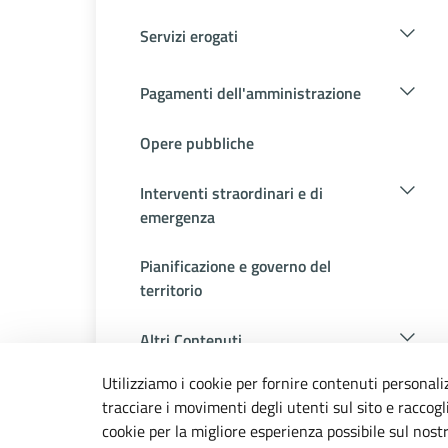
Servizi erogati
Pagamenti dell'amministrazione
Opere pubbliche
Interventi straordinari e di
emergenza
Pianificazione e governo del
territorio
Altri Contenuti
Utilizziamo i cookie per fornire contenuti personali
tracciare i movimenti degli utenti sul sito e raccog
cookie per la migliore esperienza possibile sul nost