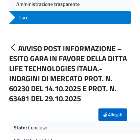
Amministrazione trasparente
Gare
AVVISO POST INFORMAZIONE –
ESITO GARA IN FAVORE DELLA DITTA
LIFE TECHNOLOGIES ITALIA.-
INDAGINI DI MERCATO PROT. N.
60230 DEL 14.10.2025 E PROT. N.
63481 DEL 29.10.2025
Allegati
Stato:
Concluso