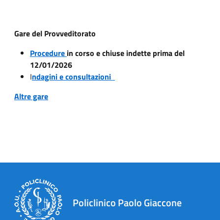
Gare del Provveditorato
Procedure
in corso e chiuse indette prima del
12/01/2026
I
ndagini e consultazioni
Altre gare
Policlinico Paolo Giaccone