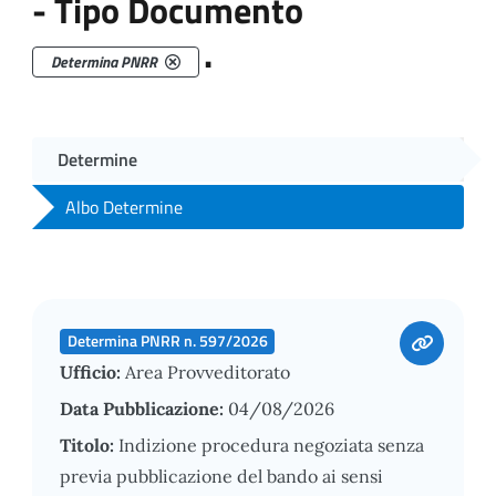
- Tipo Documento
.
Determina PNRR
Determine
Albo Determine
Determina PNRR n. 597/2026
Ufficio:
Area Provveditorato
Data Pubblicazione:
04/08/2026
Titolo:
Indizione procedura negoziata senza
previa pubblicazione del bando ai sensi