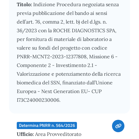
Titolo:
Indizione Procedura negoziata senza
previa pubblicazione del bando ai sensi
dell’art. 76, comma 2, lett. b) del d.lgs. n.
36/2023 con la ROCHE DIAGNOSTICS SPA,
per fornitura di materiale di laboratorio a
valere su fondi del progetto con codice
PNRR-MCNT2-2023-12377808, Missione 6 -
Componente 2 - Investimento 2.1 -
Valorizzazione e potenziamento della ricerca
biomedica del SSN, finanziato dall’Unione
Europea - Next Generation EU- CUP
I73C24000230006.
Determina PNRR n. 564/2026
Ufficio:
Area Provveditorato