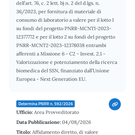
dell’art. 76, c. 2 lett. b) n. 2 del d.lgs. n.
36/2023, per fornitura di materiale di
consumo di laboratorio a valere per il lotto 1
su fondi del progetto PNRR-MCNT1-2023-
12377772 e per il lotto 2 su fondi del progetto
PNRR-MCNT2-2023-12378038 entrambi
afferenti a Missione 6 - C2 - Invest. 2.1 -
Valorizzazione e potenziamento della ricerca
biomedica del SSN, finanziato dall’Unione
Europea - Next Generation EU.
Determina PNRR n. 592/2026
Ufficio:
Area Provveditorato
Data Pubblicazione:
04/08/2026
Titolo:
Affidamento diretto, di valore