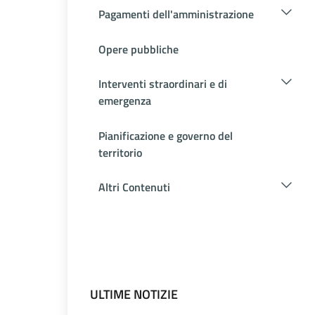
Pagamenti dell'amministrazione
Opere pubbliche
Interventi straordinari e di
emergenza
Pianificazione e governo del
territorio
Altri Contenuti
ULTIME NOTIZIE