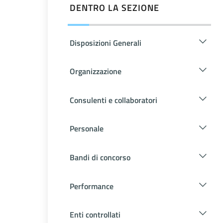
DENTRO LA SEZIONE
Disposizioni Generali
Organizzazione
Consulenti e collaboratori
Personale
Bandi di concorso
Performance
Enti controllati