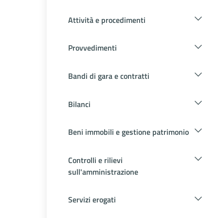
Attività e procedimenti
Provvedimenti
Bandi di gara e contratti
Bilanci
Beni immobili e gestione patrimonio
Controlli e rilievi
sull'amministrazione
Servizi erogati