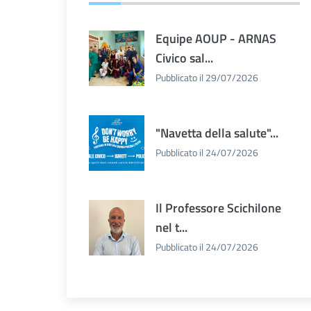
Equipe AOUP - ARNAS
Civico sal...
Pubblicato il 29/07/2026
"Navetta della salute"...
Pubblicato il 24/07/2026
Il Professore Scichilone
nel t...
Pubblicato il 24/07/2026