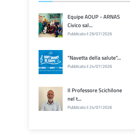
Equipe AOUP - ARNAS
Civico sal...
Pubblicato il 29/07/2026
"Navetta della salute"...
Pubblicato il 24/07/2026
Il Professore Scichilone
nel t...
Pubblicato il 24/07/2026