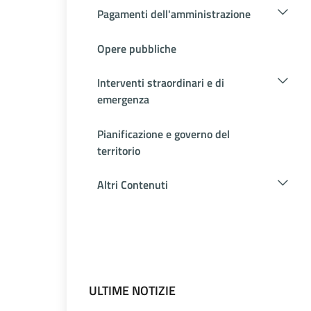
Pagamenti dell'amministrazione
Opere pubbliche
Interventi straordinari e di
emergenza
Pianificazione e governo del
territorio
Altri Contenuti
ULTIME NOTIZIE