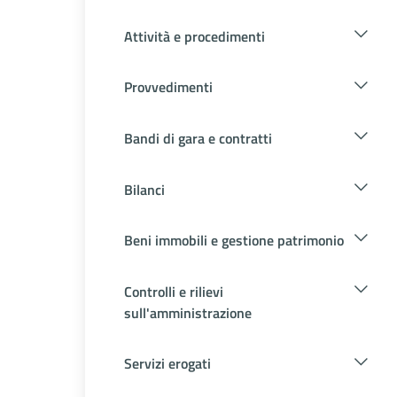
Attività e procedimenti
Provvedimenti
Bandi di gara e contratti
Bilanci
Beni immobili e gestione patrimonio
Controlli e rilievi
sull'amministrazione
Servizi erogati