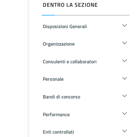
DENTRO LA SEZIONE
Disposizioni Generali
Organizzazione
Consulenti e collaboratori
Personale
Bandi di concorso
Performance
Enti controllati