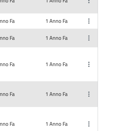
nno Fa
1 Anno Fa
nno Fa
1 Anno Fa
nno Fa
1 Anno Fa
nno Fa
1 Anno Fa
nno Fa
1 Anno Fa
nno Fa
1 Anno Fa