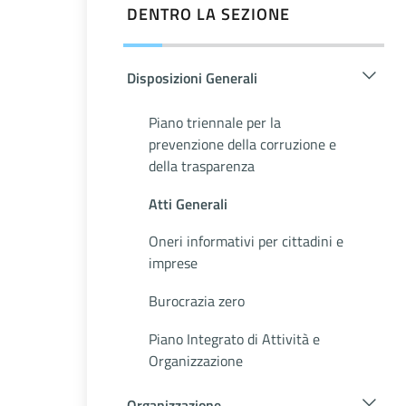
DENTRO LA SEZIONE
Disposizioni Generali
Piano triennale per la
prevenzione della corruzione e
della trasparenza
Atti Generali
Oneri informativi per cittadini e
imprese
Burocrazia zero
Piano Integrato di Attività e
Organizzazione
Organizzazione