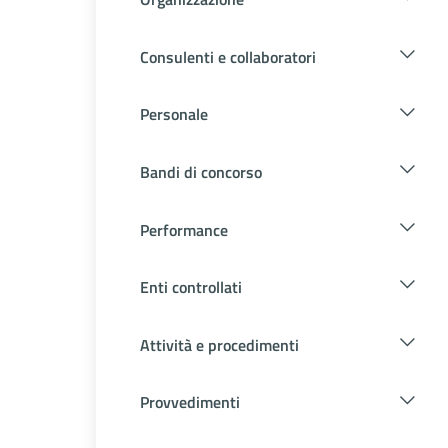
Consulenti e collaboratori
Personale
Bandi di concorso
Performance
Enti controllati
Attività e procedimenti
Provvedimenti