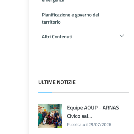
Pianificazione e governo del
territorio
Altri Contenuti
ULTIME NOTIZIE
Equipe AOUP - ARNAS
Civico sal...
Pubblicato il 29/07/2026