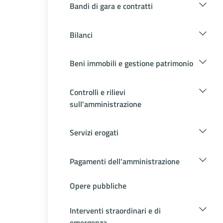
Bandi di gara e contratti
Bilanci
Beni immobili e gestione patrimonio
Controlli e rilievi
sull'amministrazione
Servizi erogati
Pagamenti dell'amministrazione
Opere pubbliche
Interventi straordinari e di
emergenza