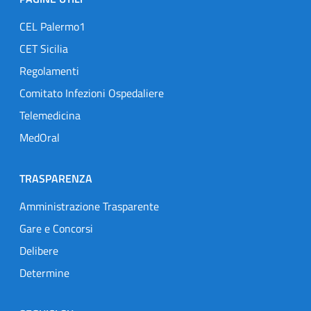
CEL Palermo1
CET Sicilia
Regolamenti
Comitato Infezioni Ospedaliere
Telemedicina
MedOral
TRASPARENZA
Amministrazione Trasparente
Gare e Concorsi
Delibere
Determine