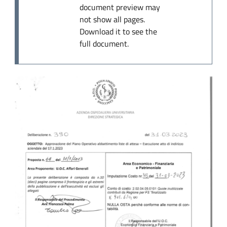
document preview may
not show all pages.
Download it to see the
full document.