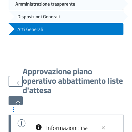
Amministrazione trasparente
Disposizioni Generali
Atti Generali
Approvazione piano
operativo abbattimento liste
d'attesa
Informazioni:
The