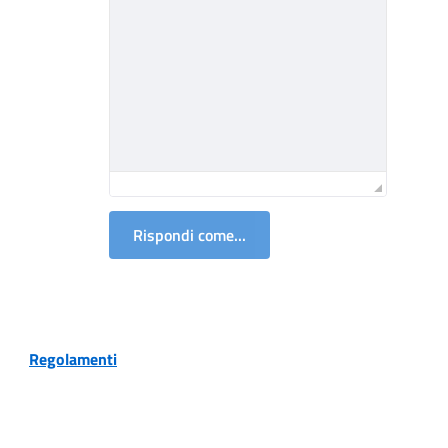
Rispondi come...
Regolamenti