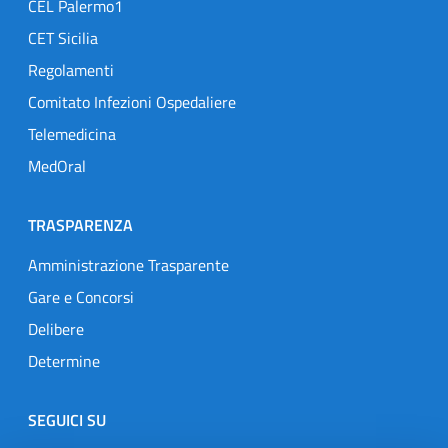
CEL Palermo1
CET Sicilia
Regolamenti
Comitato Infezioni Ospedaliere
Telemedicina
MedOral
TRASPARENZA
Amministrazione Trasparente
Gare e Concorsi
Delibere
Determine
SEGUICI SU