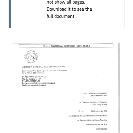
not show all pages.
Download it to see the
full document.