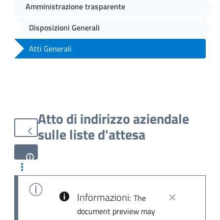
Amministrazione trasparente
Disposizioni Generali
Atti Generali
Atto di indirizzo aziendale
sulle liste d'attesa
Informazioni:
The
document preview may