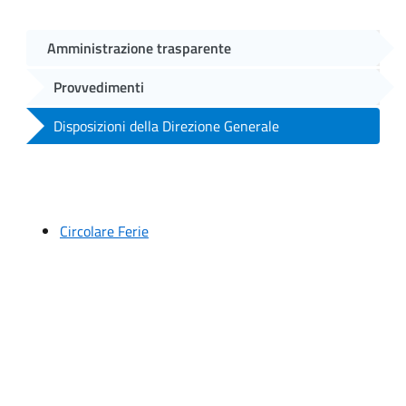
Amministrazione trasparente
Provvedimenti
Disposizioni della Direzione Generale
Circolare Ferie