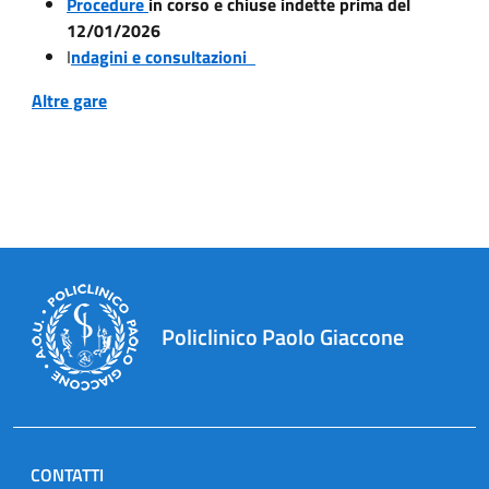
Procedure
in corso e chiuse indette prima del
12/01/2026
I
ndagini e consultazioni
Altre gare
Policlinico Paolo Giaccone
CONTATTI