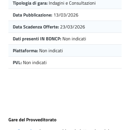
Tipologia di gara:
Indagini e Consultazioni
Data Pubblicazione:
13/03/2026
Data Scadenza Offerte:
23/03/2026
Dati presenti IN BDNCP:
Non indicati
Piattaforma:
Non indicati
PVL:
Non indicati
Gare del Provveditorato