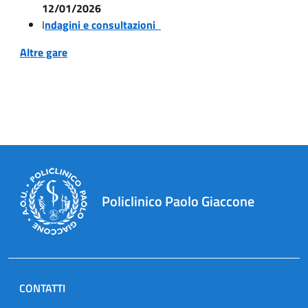
12/01/2026
I
ndagini e consultazioni
Altre gare
Policlinico Paolo Giaccone
CONTATTI