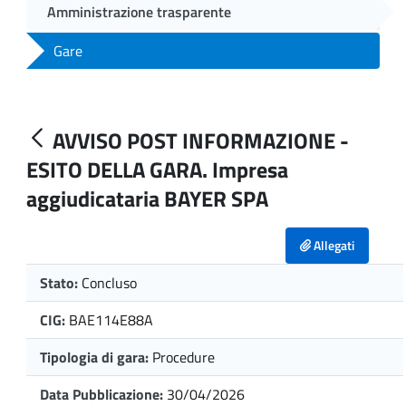
Amministrazione trasparente
Gare
AVVISO POST INFORMAZIONE -
ESITO DELLA GARA. Impresa
aggiudicataria BAYER SPA
Allegati
Stato:
Concluso
CIG:
BAE114E88A
Tipologia di gara:
Procedure
Data Pubblicazione:
30/04/2026