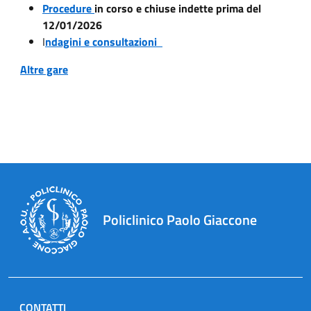
Procedure
in corso e chiuse indette prima del
12/01/2026
I
ndagini e consultazioni
Altre gare
Policlinico Paolo Giaccone
CONTATTI