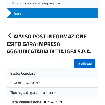
Amministrazione trasparente
Gare
AVVISO POST INFORMAZIONE –
ESITO GARA IMPRESA
AGGIUDICATARIA DITTA IGEA S.P.A.
Allegati
Stato:
Concluso
CIG:
BB1F40DC7D
Tipologia di gara:
Procedure
Data Pubblicazione:
10/04/2026