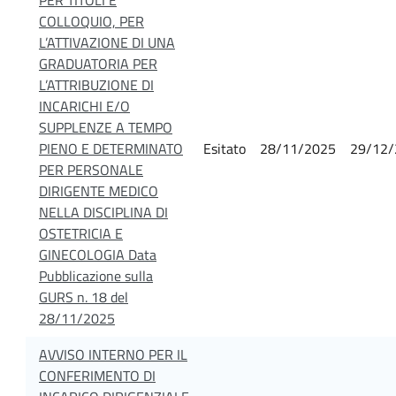
COLLOQUIO, PER
L’ATTIVAZIONE DI UNA
GRADUATORIA PER
L’ATTRIBUZIONE DI
INCARICHI E/O
SUPPLENZE A TEMPO
PIENO E DETERMINATO
Esitato
28/11/2025
29/12/
PER PERSONALE
DIRIGENTE MEDICO
NELLA DISCIPLINA DI
OSTETRICIA E
GINECOLOGIA Data
Pubblicazione sulla
GURS n. 18 del
28/11/2025
AVVISO INTERNO PER IL
CONFERIMENTO DI