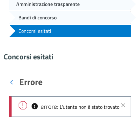
Amministrazione trasparente
Bandi di concorso
Concorsi esitati
Concorsi esitati
Errore
Indietro
errore:
L'utente non è stato trovato.
Chiudi