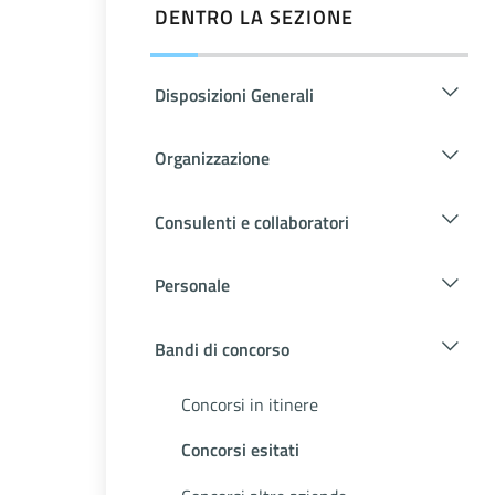
DENTRO LA SEZIONE
Disposizioni Generali
Organizzazione
Consulenti e collaboratori
Personale
Bandi di concorso
Concorsi in itinere
Concorsi esitati