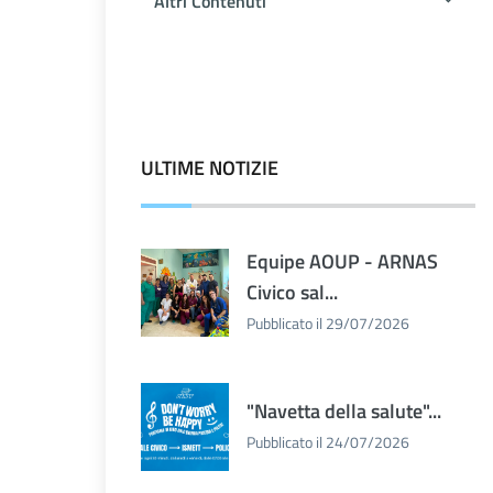
Altri Contenuti
ULTIME NOTIZIE
Equipe AOUP - ARNAS
Civico sal...
Pubblicato il 29/07/2026
"Navetta della salute"...
Pubblicato il 24/07/2026