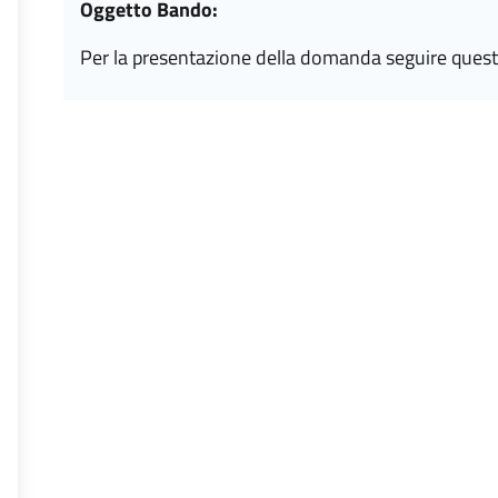
Oggetto Bando:
per la presentazione della domanda seguire quest