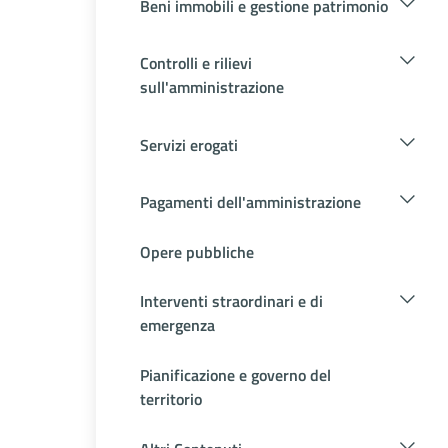
Beni immobili e gestione patrimonio
Controlli e rilievi
sull'amministrazione
Servizi erogati
Pagamenti dell'amministrazione
Opere pubbliche
Interventi straordinari e di
emergenza
Pianificazione e governo del
territorio