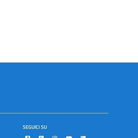
SEGUICI SU