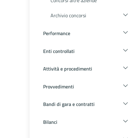
Concorsi altre aziende
Archivio concorsi
Performance
Enti controllati
Attività e procedimenti
Provvedimenti
Bandi di gara e contratti
Bilanci