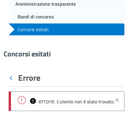
Amministrazione trasparente
Bandi di concorso
Concorsi esitati
Concorsi esitati
Errore
Indietro
errore:
L'utente non è stato trovato.
Chiudi