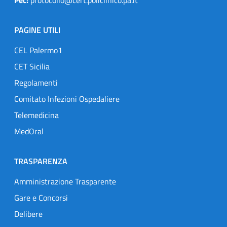
PAGINE UTILI
CEL Palermo1
CET Sicilia
Regolamenti
Comitato Infezioni Ospedaliere
Telemedicina
MedOral
TRASPARENZA
Amministrazione Trasparente
Gare e Concorsi
Delibere