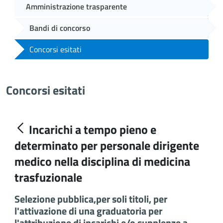
Amministrazione trasparente
Bandi di concorso
Concorsi esitati
Concorsi esitati
Incarichi a tempo pieno e
determinato per personale dirigente
medico nella disciplina di medicina
trasfuzionale
Selezione pubblica,per soli titoli, per
l'attivazione di una graduatoria per
l'attribuzione di incarichi e/o supplenze a