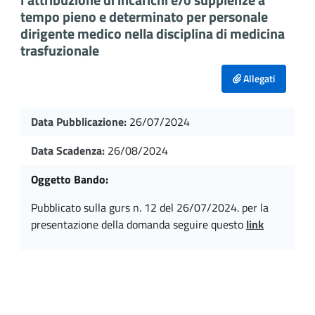
tempo pieno e determinato per personale
dirigente medico nella disciplina di medicina
trasfuzionale
Allegati
Data Pubblicazione:
26/07/2024
Data Scadenza:
26/08/2024
Oggetto Bando:
pubblicato sulla gurs n. 12 del 26/07/2024. per la
presentazione della domanda seguire questo
link