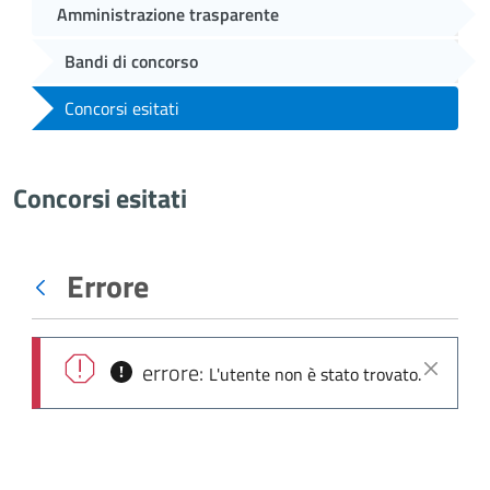
Amministrazione trasparente
Bandi di concorso
Concorsi esitati
Concorsi esitati
Errore
Indietro
errore:
L'utente non è stato trovato.
Chiudi