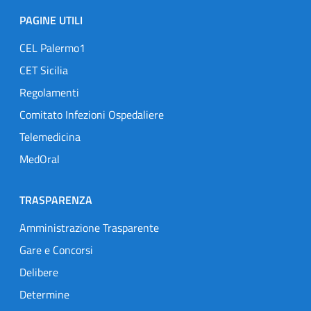
PAGINE UTILI
CEL Palermo1
CET Sicilia
Regolamenti
Comitato Infezioni Ospedaliere
Telemedicina
MedOral
TRASPARENZA
Amministrazione Trasparente
Gare e Concorsi
Delibere
Determine