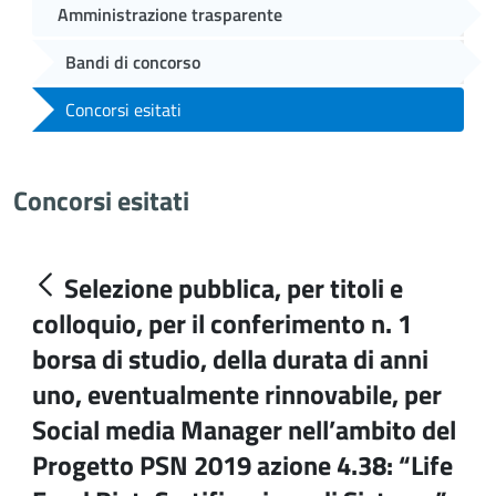
Amministrazione trasparente
Bandi di concorso
Concorsi esitati
Concorsi esitati
Selezione pubblica, per titoli e
colloquio, per il conferimento n. 1
borsa di studio, della durata di anni
uno, eventualmente rinnovabile, per
Social media Manager nell’ambito del
Progetto PSN 2019 azione 4.38: “Life