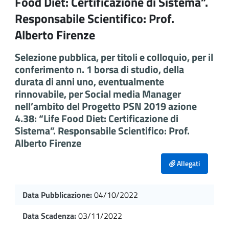
Food Diet: Certificazione di Sistema”.
Responsabile Scientifico: Prof.
Alberto Firenze
Selezione pubblica, per titoli e colloquio, per il
conferimento n. 1 borsa di studio, della
durata di anni uno, eventualmente
rinnovabile, per Social media Manager
nell’ambito del Progetto PSN 2019 azione
4.38: “Life Food Diet: Certificazione di
Sistema”. Responsabile Scientifico: Prof.
Alberto Firenze
Allegati
Data Pubblicazione:
04/10/2022
Data Scadenza:
03/11/2022