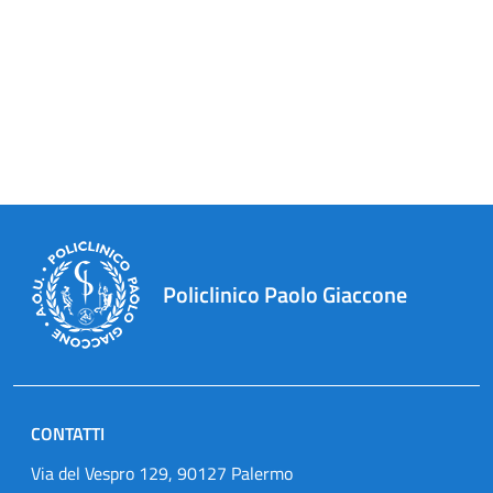
Policlinico Paolo Giaccone
CONTATTI
Via del Vespro 129, 90127 Palermo