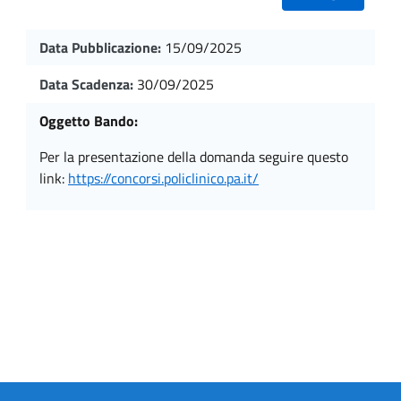
Data Pubblicazione:
15/09/2025
Data Scadenza:
30/09/2025
Oggetto Bando:
per la presentazione della domanda seguire questo
link:
https://concorsi.policlinico.pa.it/