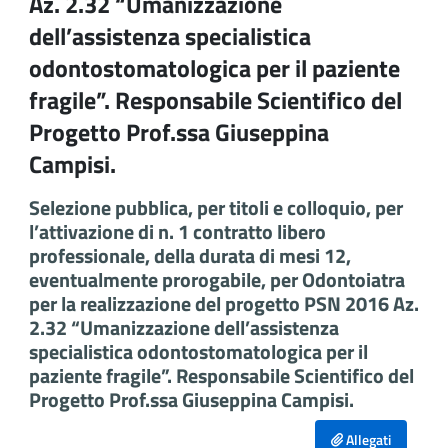
Az. 2.32 “Umanizzazione
dell’assistenza specialistica
odontostomatologica per il paziente
fragile”. Responsabile Scientifico del
Progetto Prof.ssa Giuseppina
Campisi.
Selezione pubblica, per titoli e colloquio, per
l’attivazione di n. 1 contratto libero
professionale, della durata di mesi 12,
eventualmente prorogabile, per Odontoiatra
per la realizzazione del progetto PSN 2016 Az.
2.32 “Umanizzazione dell’assistenza
specialistica odontostomatologica per il
paziente fragile”. Responsabile Scientifico del
Progetto Prof.ssa Giuseppina Campisi.
Allegati