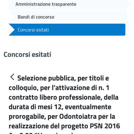
Amministrazione trasparente
Bandi di concorso
Concorsi esitati
Concorsi esitati
Selezione pubblica, per titoli e
colloquio, per l’attivazione di n. 1
contratto libero professionale, della
durata di mesi 12, eventualmente
prorogabile, per Odontoiatra per la
realizzazione del progetto PSN 2016