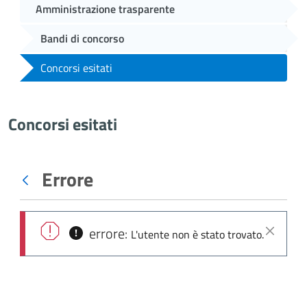
Amministrazione trasparente
Bandi di concorso
Concorsi esitati
Concorsi esitati
Errore
Indietro
errore:
L'utente non è stato trovato.
Chiudi