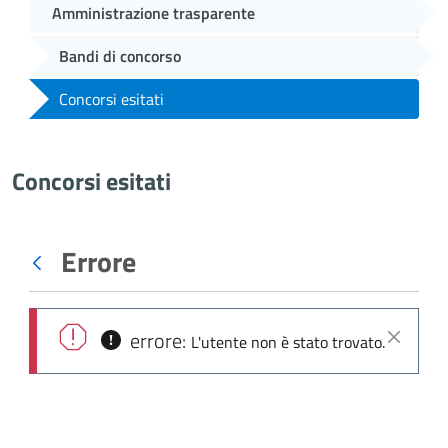
Amministrazione trasparente
Bandi di concorso
Concorsi esitati
Concorsi esitati
Errore
Indietro
errore:
L'utente non è stato trovato.
Chiudi